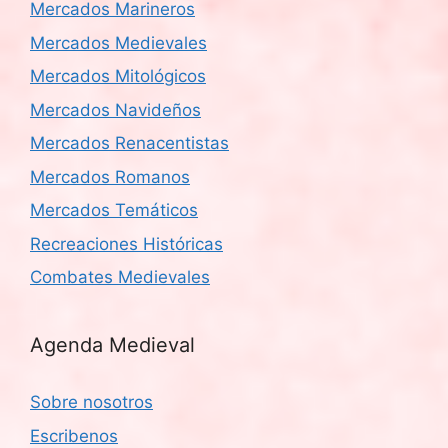
Mercados Marineros
Mercados Medievales
Mercados Mitológicos
Mercados Navideños
Mercados Renacentistas
Mercados Romanos
Mercados Temáticos
Recreaciones Históricas
Combates Medievales
Agenda Medieval
Sobre nosotros
Escribenos