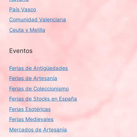
País Vasco
Comunidad Valenciana
Ceuta y Melilla
Eventos
Ferias de Antigüedades
Ferias de Artesanía
Ferias de Coleccionismo
Ferias de Stocks en España
Ferias Esotéricas
Ferias Medievales
Mercados de Artesanía