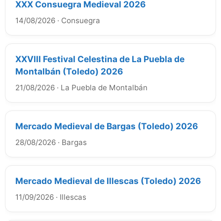
XXX Consuegra Medieval 2026
14/08/2026
·
Consuegra
XXVIII Festival Celestina de La Puebla de
Montalbán (Toledo) 2026
21/08/2026
·
La Puebla de Montalbán
Mercado Medieval de Bargas (Toledo) 2026
28/08/2026
·
Bargas
Mercado Medieval de Illescas (Toledo) 2026
11/09/2026
·
Illescas