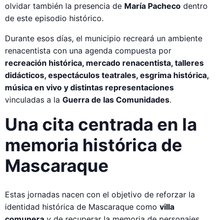
olvidar también la presencia de
María Pacheco
dentro
de este episodio histórico.
Durante esos días, el municipio recreará un ambiente
renacentista con una agenda compuesta por
recreación histórica, mercado renacentista, talleres
didácticos, espectáculos teatrales, esgrima histórica,
música en vivo y distintas representaciones
vinculadas a la
Guerra de las Comunidades
.
Una cita centrada en la
memoria histórica de
Mascaraque
Estas jornadas nacen con el objetivo de reforzar la
identidad histórica de Mascaraque como
villa
comunera
y de recuperar la memoria de personajes