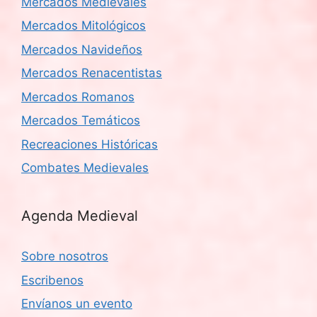
Mercados Medievales
Mercados Mitológicos
Mercados Navideños
Mercados Renacentistas
Mercados Romanos
Mercados Temáticos
Recreaciones Históricas
Combates Medievales
Agenda Medieval
Sobre nosotros
Escribenos
Envíanos un evento