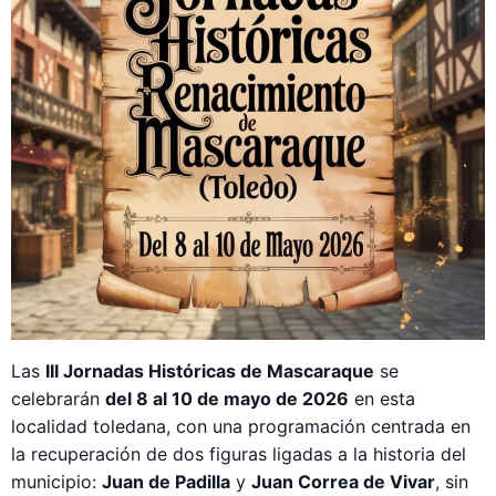
Las
III Jornadas Históricas de Mascaraque
se
celebrarán
del 8 al 10 de mayo de 2026
en esta
localidad toledana, con una programación centrada en
la recuperación de dos figuras ligadas a la historia del
municipio:
Juan de Padilla
y
Juan Correa de Vivar
, sin