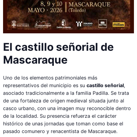
El castillo señorial de
Mascaraque
Uno de los elementos patrimoniales más
representativos del municipio es su
castillo señorial
,
asociado tradicionalmente a la familia Padilla. Se trata
de una fortaleza de origen medieval situada junto al
casco urbano, con una imagen muy reconocible dentro
de la localidad. Su presencia refuerza el carácter
histórico de unas jornadas que toman como base el
pasado comunero y renacentista de Mascaraque.