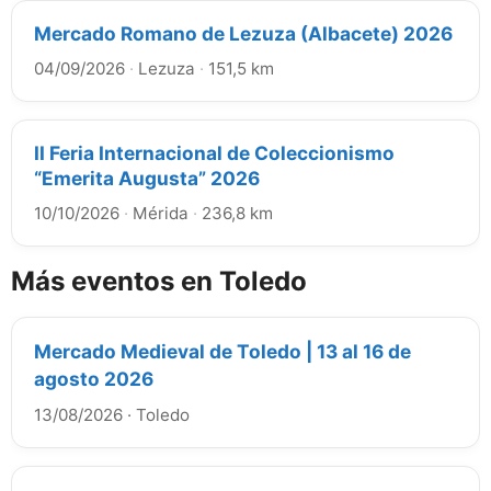
Mercado Romano de Lezuza (Albacete) 2026
04/09/2026
·
Lezuza
·
151,5 km
II Feria Internacional de Coleccionismo
“Emerita Augusta” 2026
10/10/2026
·
Mérida
·
236,8 km
Más eventos en Toledo
Mercado Medieval de Toledo | 13 al 16 de
agosto 2026
13/08/2026
·
Toledo