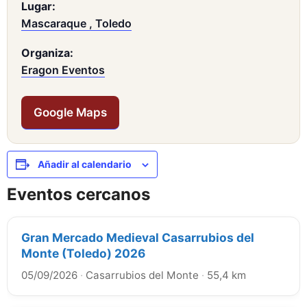
Lugar:
Mascaraque , Toledo
Organiza:
Eragon Eventos
Google Maps
Añadir al calendario
Eventos cercanos
Gran Mercado Medieval Casarrubios del
Monte (Toledo) 2026
05/09/2026
·
Casarrubios del Monte
·
55,4 km