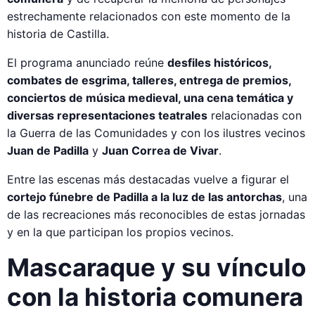
estrechamente relacionados con este momento de la
historia de Castilla.
El programa anunciado reúne
desfiles históricos,
combates de esgrima, talleres, entrega de premios,
conciertos de música medieval, una cena temática y
diversas representaciones teatrales
relacionadas con
la Guerra de las Comunidades y con los ilustres vecinos
Juan de Padilla
y
Juan Correa de Vivar
.
Entre las escenas más destacadas vuelve a figurar el
cortejo fúnebre de Padilla a la luz de las antorchas
, una
de las recreaciones más reconocibles de estas jornadas
y en la que participan los propios vecinos.
Mascaraque y su vínculo
con la historia comunera