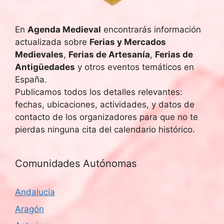
En
Agenda Medieval
encontrarás información
actualizada sobre
Ferias y Mercados
Medievales
,
Ferias de Artesanía
,
Ferias de
Antigüedades
y otros eventos temáticos en
España.
Publicamos todos los detalles relevantes:
fechas, ubicaciones, actividades, y datos de
contacto de los organizadores para que no te
pierdas ninguna cita del calendario histórico.
Comunidades Autónomas
Andalucía
Aragón