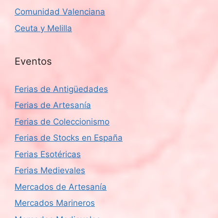
Comunidad Valenciana
Ceuta y Melilla
Eventos
Ferias de Antigüedades
Ferias de Artesanía
Ferias de Coleccionismo
Ferias de Stocks en España
Ferias Esotéricas
Ferias Medievales
Mercados de Artesanía
Mercados Marineros