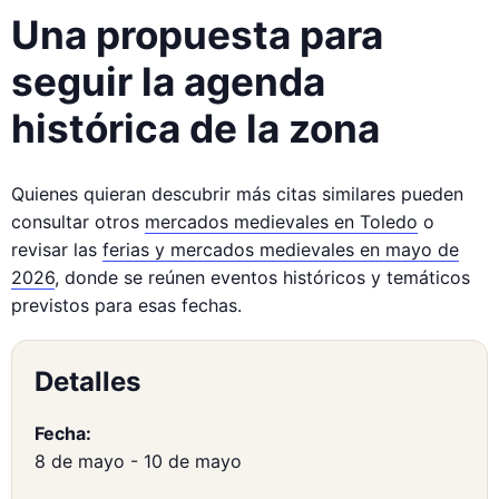
Una propuesta para
seguir la agenda
histórica de la zona
Quienes quieran descubrir más citas similares pueden
consultar otros
mercados medievales en Toledo
o
revisar las
ferias y mercados medievales en mayo de
2026
, donde se reúnen eventos históricos y temáticos
previstos para esas fechas.
Detalles
Fecha:
8 de mayo
-
10 de mayo