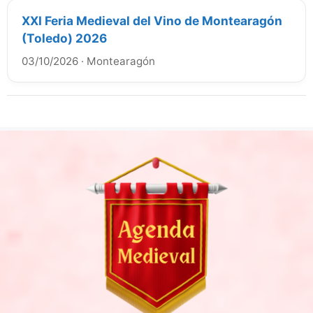
XXI Feria Medieval del Vino de Montearagón
(Toledo) 2026
03/10/2026
·
Montearagón