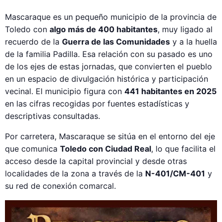
Mascaraque es un pequeño municipio de la provincia de
Toledo con
algo más de 400 habitantes
, muy ligado al
recuerdo de la
Guerra de las Comunidades
y a la huella
de la familia Padilla. Esa relación con su pasado es uno
de los ejes de estas jornadas, que convierten el pueblo
en un espacio de divulgación histórica y participación
vecinal. El municipio figura con
441 habitantes en 2025
en las cifras recogidas por fuentes estadísticas y
descriptivas consultadas.
Por carretera, Mascaraque se sitúa en el entorno del eje
que comunica
Toledo con Ciudad Real
, lo que facilita el
acceso desde la capital provincial y desde otras
localidades de la zona a través de la
N-401/CM-401
y
su red de conexión comarcal.