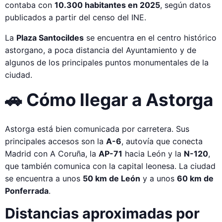
contaba con
10.300 habitantes en 2025
, según datos
publicados a partir del censo del INE.
La
Plaza Santocildes
se encuentra en el centro histórico
astorgano, a poca distancia del Ayuntamiento y de
algunos de los principales puntos monumentales de la
ciudad.
🚗 Cómo llegar a Astorga
Astorga está bien comunicada por carretera. Sus
principales accesos son la
A-6
, autovía que conecta
Madrid con A Coruña, la
AP-71
hacia León y la
N-120
,
que también comunica con la capital leonesa. La ciudad
se encuentra a unos
50 km de León
y a unos
60 km de
Ponferrada
.
Distancias aproximadas por