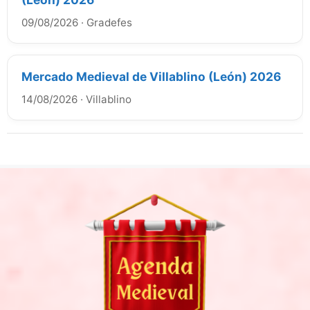
09/08/2026
·
Gradefes
Mercado Medieval de Villablino (León) 2026
14/08/2026
·
Villablino