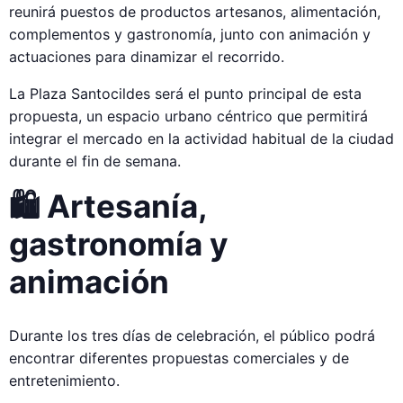
reunirá puestos de productos artesanos, alimentación,
complementos y gastronomía, junto con animación y
actuaciones para dinamizar el recorrido.
La Plaza Santocildes será el punto principal de esta
propuesta, un espacio urbano céntrico que permitirá
integrar el mercado en la actividad habitual de la ciudad
durante el fin de semana.
🛍️ Artesanía,
gastronomía y
animación
Durante los tres días de celebración, el público podrá
encontrar diferentes propuestas comerciales y de
entretenimiento.