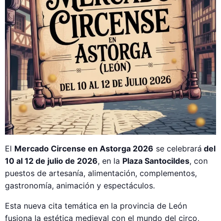
El
Mercado Circense en Astorga 2026
se celebrará
del
10 al 12 de julio de 2026
, en la
Plaza Santocildes
, con
puestos de artesanía, alimentación, complementos,
gastronomía, animación y espectáculos.
Esta nueva cita temática en la provincia de León
fusiona la estética medieval con el mundo del circo,