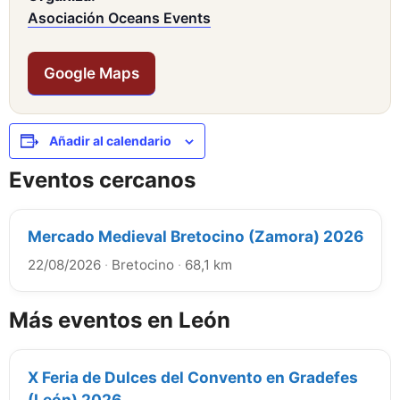
Asociación Oceans Events
Google Maps
Añadir al calendario
Eventos cercanos
Mercado Medieval Bretocino (Zamora) 2026
22/08/2026
·
Bretocino
·
68,1 km
Más eventos en León
X Feria de Dulces del Convento en Gradefes
(León) 2026