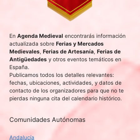
En
Agenda Medieval
encontrarás información
actualizada sobre
Ferias y Mercados
Medievales
,
Ferias de Artesanía
,
Ferias de
Antigüedades
y otros eventos temáticos en
España.
Publicamos todos los detalles relevantes:
fechas, ubicaciones, actividades, y datos de
contacto de los organizadores para que no te
pierdas ninguna cita del calendario histórico.
Comunidades Autónomas
Andalucía