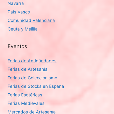
Navarra
País Vasco
Comunidad Valenciana
Ceuta y Melilla
Eventos
Ferias de Antigüedades
Ferias de Artesanía
Ferias de Coleccionismo
Ferias de Stocks en España
Ferias Esotéricas
Ferias Medievales
Mercados de Artesanía