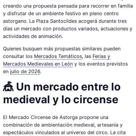
creando una propuesta pensada para recorrer en familia
y disfrutar de un ambiente festivo en pleno centro
astorgano. La Plaza Santocildes acogerá durante tres
días un mercado con productos variados, actuaciones y
actividades de animación.
Quienes busquen más propuestas similares pueden
consultar los
Mercados Temáticos
, las
Ferias y
Mercados Medievales en León
y los eventos previstos
en
julio de 2026
.
🎪 Un mercado entre lo
medieval y lo circense
El Mercado Circense de Astorga propone una
combinación de ambientación medieval, artesanía y
espectáculos vinculados al universo del circo. La cita