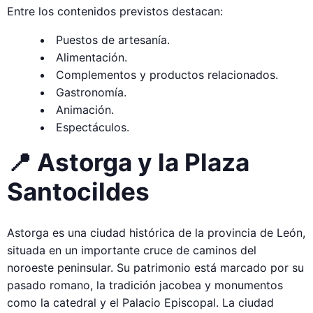
Entre los contenidos previstos destacan:
Puestos de artesanía.
Alimentación.
Complementos y productos relacionados.
Gastronomía.
Animación.
Espectáculos.
📍 Astorga y la Plaza
Santocildes
Astorga es una ciudad histórica de la provincia de León,
situada en un importante cruce de caminos del
noroeste peninsular. Su patrimonio está marcado por su
pasado romano, la tradición jacobea y monumentos
como la catedral y el Palacio Episcopal. La ciudad