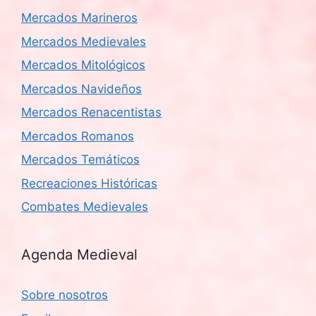
Mercados Marineros
Mercados Medievales
Mercados Mitológicos
Mercados Navideños
Mercados Renacentistas
Mercados Romanos
Mercados Temáticos
Recreaciones Históricas
Combates Medievales
Agenda Medieval
Sobre nosotros