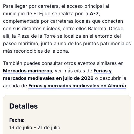
Para llegar por carretera, el acceso principal al
municipio de El Ejido se realiza por la
A-7
,
complementada por carreteras locales que conectan
con sus distintos núcleos, entre ellos Balerma. Desde
allí, la Plaza de la Torre se localiza en el entorno del
paseo marítimo, junto a uno de los puntos patrimoniales
más reconocibles de la zona.
También puedes consultar otros eventos similares en
Mercados marineros
, ver más citas de
Ferias y
mercados medievales en julio de 2026
o descubrir la
agenda de
Ferias y mercados medievales en Almería
.
Detalles
Fecha:
19 de julio
-
21 de julio