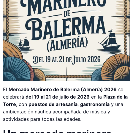
El
Mercado Marinero de Balerma (Almería) 2026
se
celebrará
del 19 al 21 de julio de 2026
en la
Plaza de la
Torre
, con
puestos de artesanía
,
gastronomía
y una
ambientación náutica acompañada de música y
actividades para todas las edades.