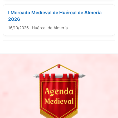
I Mercado Medieval de Huércal de Almería
2026
16/10/2026
·
Huércal de Almería