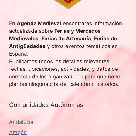
En
Agenda Medieval
encontrarás información
actualizada sobre
Ferias y Mercados
Medievales
,
Ferias de Artesanía
,
Ferias de
Antigüedades
y otros eventos temáticos en
España.
Publicamos todos los detalles relevantes:
fechas, ubicaciones, actividades, y datos de
contacto de los organizadores para que no te
pierdas ninguna cita del calendario histórico.
Comunidades Autónomas
Andalucía
Aragón