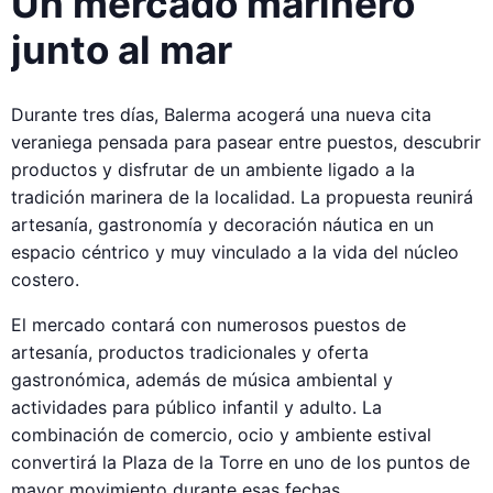
Un mercado marinero
junto al mar
Durante tres días, Balerma acogerá una nueva cita
veraniega pensada para pasear entre puestos, descubrir
productos y disfrutar de un ambiente ligado a la
tradición marinera de la localidad. La propuesta reunirá
artesanía, gastronomía y decoración náutica en un
espacio céntrico y muy vinculado a la vida del núcleo
costero.
El mercado contará con numerosos puestos de
artesanía, productos tradicionales y oferta
gastronómica, además de música ambiental y
actividades para público infantil y adulto. La
combinación de comercio, ocio y ambiente estival
convertirá la Plaza de la Torre en uno de los puntos de
mayor movimiento durante esas fechas.