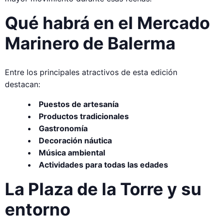
Qué habrá en el Mercado
Marinero de Balerma
Entre los principales atractivos de esta edición
destacan:
Puestos de artesanía
Productos tradicionales
Gastronomía
Decoración náutica
Música ambiental
Actividades para todas las edades
La Plaza de la Torre y su
entorno