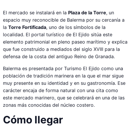
El mercado se instalará en la
Plaza de la Torre
, un
espacio muy reconocible de Balerma por su cercanía a
la
Torre Fortificada
, uno de los símbolos de la
localidad. El portal turístico de El Ejido sitúa este
elemento patrimonial en pleno paseo marítimo y explica
que fue construido a mediados del siglo XVIII para la
defensa de la costa del antiguo Reino de Granada.
Balerma es presentada por Turismo El Ejido como una
población de tradición marinera en la que el mar sigue
muy presente en su identidad y en su gastronomía. Ese
carácter encaja de forma natural con una cita como
este mercado marinero, que se celebrará en una de las
zonas más conocidas del núcleo costero.
Cómo llegar