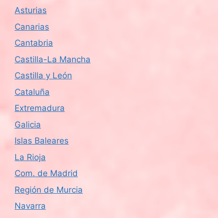
Asturias
Canarias
Cantabria
Castilla-La Mancha
Castilla y León
Cataluña
Extremadura
Galicia
Islas Baleares
La Rioja
Com. de Madrid
Región de Murcia
Navarra