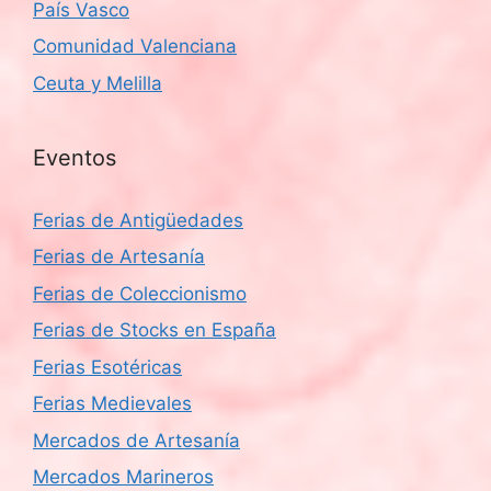
País Vasco
Comunidad Valenciana
Ceuta y Melilla
Eventos
Ferias de Antigüedades
Ferias de Artesanía
Ferias de Coleccionismo
Ferias de Stocks en España
Ferias Esotéricas
Ferias Medievales
Mercados de Artesanía
Mercados Marineros