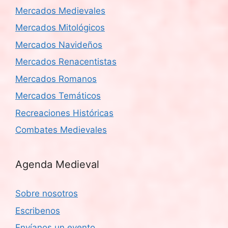
Mercados Medievales
Mercados Mitológicos
Mercados Navideños
Mercados Renacentistas
Mercados Romanos
Mercados Temáticos
Recreaciones Históricas
Combates Medievales
Agenda Medieval
Sobre nosotros
Escribenos
Envíanos un evento