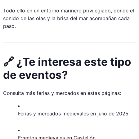
Todo ello en un entorno marinero privilegiado, donde el
sonido de las olas y la brisa del mar acompañan cada
paso.
🔗 ¿Te interesa este tipo
de eventos?
Consulta más ferias y mercados en estas páginas:
Ferias y mercados medievales en julio de 2025
Eventos medievales en Castellón