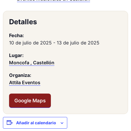
Detalles
Fecha:
10 de julio de 2025
-
13 de julio de 2025
Lugar:
Moncofa , Castellón
Organiza:
Attila Eventos
Google Maps
Añadir al calendario