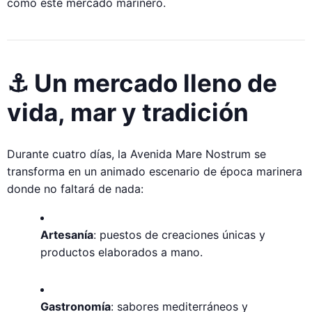
como este mercado marinero.
⚓ Un mercado lleno de
vida, mar y tradición
Durante cuatro días, la Avenida Mare Nostrum se
transforma en un animado escenario de época marinera
donde no faltará de nada:
Artesanía
: puestos de creaciones únicas y
productos elaborados a mano.
Gastronomía
: sabores mediterráneos y