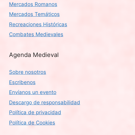
Mercados Romanos
Mercados Temáticos
Recreaciones Históricas
Combates Medievales
Agenda Medieval
Sobre nosotros
Escribenos
Envíanos un evento
Descargo de responsabilidad
Política de privacidad
Política de Cookies