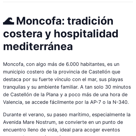
🌊 Moncofa: tradición
costera y hospitalidad
mediterránea
Moncofa, con algo más de 6.000 habitantes, es un
municipio costero de la provincia de Castellón que
destaca por su fuerte vínculo con el mar, sus playas
tranquilas y su ambiente familiar. A tan solo 30 minutos
de Castellón de la Plana y a poco más de una hora de
Valencia, se accede fácilmente por la AP-7 o la N-340.
Durante el verano, su paseo marítimo, especialmente la
Avenida Mare Nostrum, se convierte en un punto de
encuentro lleno de vida, ideal para acoger eventos