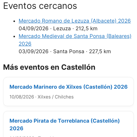
Eventos cercanos
Mercado Romano de Lezuza (Albacete) 2026
04/09/2026
·
Lezuza
·
212,5 km
Mercado Medieval de Santa Ponsa (Baleares)
2026
03/09/2026
·
Santa Ponsa
·
227,5 km
Más eventos en Castellón
Mercado Marinero de Xilxes (Castellón) 2026
10/08/2026
·
Xilxes / Chilches
Mercado Pirata de Torreblanca (Castellón)
2026