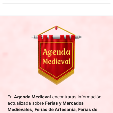
En
Agenda Medieval
encontrarás información
actualizada sobre
Ferias y Mercados
Medievales
,
Ferias de Artesanía
,
Ferias de