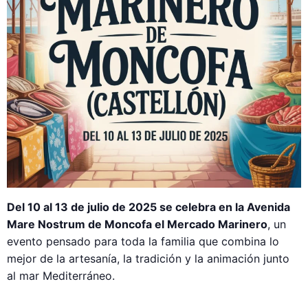
Del 10 al 13 de julio de 2025 se celebra en la Avenida
Mare Nostrum de Moncofa el Mercado Marinero
, un
evento pensado para toda la familia que combina lo
mejor de la artesanía, la tradición y la animación junto
al mar Mediterráneo.