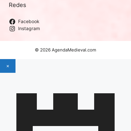
Redes
Facebook
Instagram
© 2026 AgendaMedieval.com
×