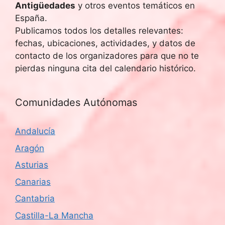
Antigüedades
y otros eventos temáticos en
España.
Publicamos todos los detalles relevantes:
fechas, ubicaciones, actividades, y datos de
contacto de los organizadores para que no te
pierdas ninguna cita del calendario histórico.
Comunidades Autónomas
Andalucía
Aragón
Asturias
Canarias
Cantabria
Castilla-La Mancha