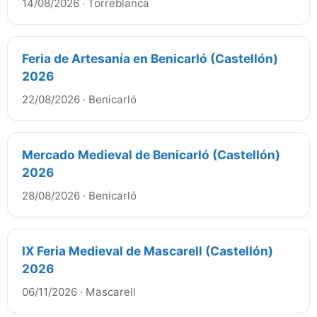
14/08/2026
·
Torreblanca
Feria de Artesanía en Benicarló (Castellón)
2026
22/08/2026
·
Benicarló
Mercado Medieval de Benicarló (Castellón)
2026
28/08/2026
·
Benicarló
IX Feria Medieval de Mascarell (Castellón)
2026
06/11/2026
·
Mascarell