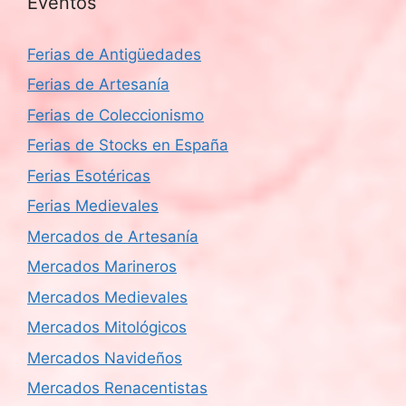
Eventos
Ferias de Antigüedades
Ferias de Artesanía
Ferias de Coleccionismo
Ferias de Stocks en España
Ferias Esotéricas
Ferias Medievales
Mercados de Artesanía
Mercados Marineros
Mercados Medievales
Mercados Mitológicos
Mercados Navideños
Mercados Renacentistas