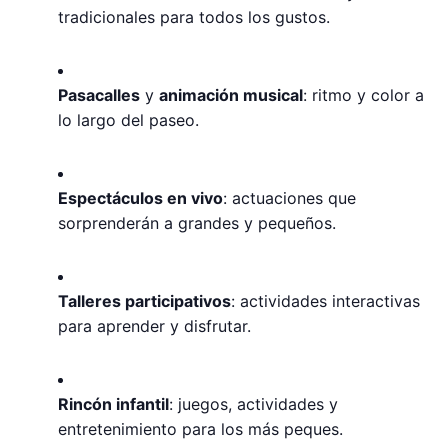
tradicionales para todos los gustos.
Pasacalles
y
animación musical
: ritmo y color a
lo largo del paseo.
Espectáculos en vivo
: actuaciones que
sorprenderán a grandes y pequeños.
Talleres participativos
: actividades interactivas
para aprender y disfrutar.
Rincón infantil
: juegos, actividades y
entretenimiento para los más peques.