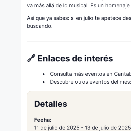
va más allá de lo musical. Es un homenaje a
Así que ya sabes: si en julio te apetece de
buscando.
🔗 Enlaces de interés
Consulta más eventos en Cantab
Descubre otros eventos del mes
Detalles
Fecha:
11 de julio de 2025
-
13 de julio de 2025