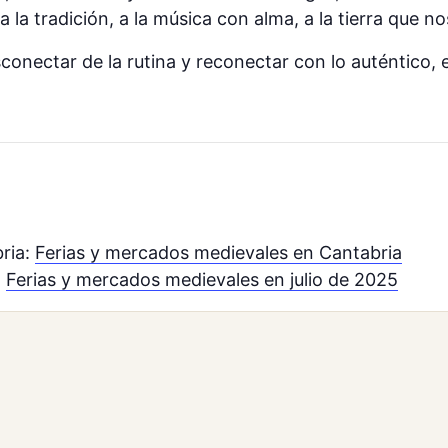
 la tradición, a la música con alma, a la tierra que n
sconectar de la rutina y reconectar con lo auténtico, e
ria:
Ferias y mercados medievales en Cantabria
:
Ferias y mercados medievales en julio de 2025