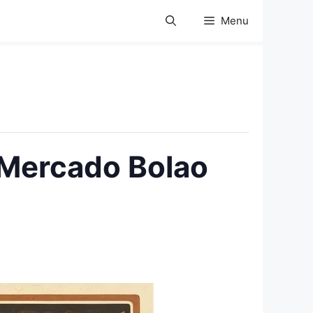
Menu
I Mercado Bolao