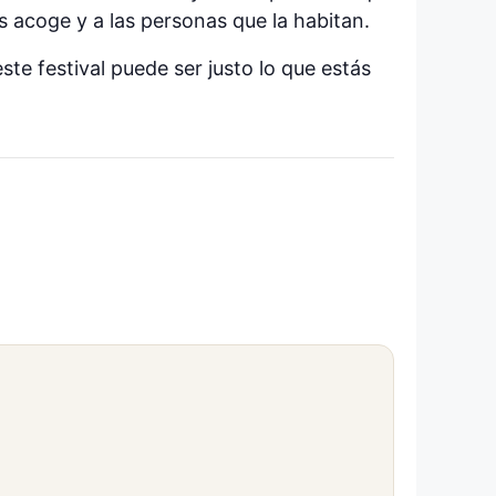
os acoge y a las personas que la habitan.
ste festival puede ser justo lo que estás