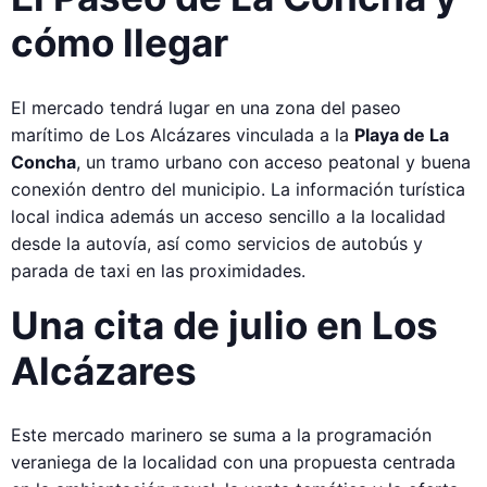
cómo llegar
El mercado tendrá lugar en una zona del paseo
marítimo de Los Alcázares vinculada a la
Playa de La
Concha
, un tramo urbano con acceso peatonal y buena
conexión dentro del municipio. La información turística
local indica además un acceso sencillo a la localidad
desde la autovía, así como servicios de autobús y
parada de taxi en las proximidades.
Una cita de julio en Los
Alcázares
Este mercado marinero se suma a la programación
veraniega de la localidad con una propuesta centrada