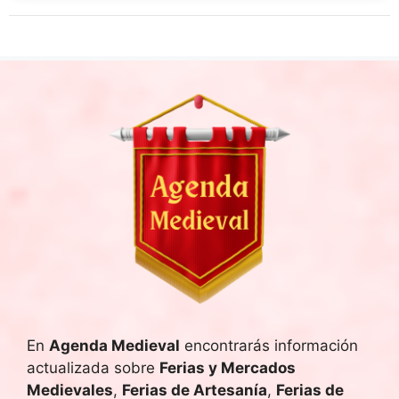
En
Agenda Medieval
encontrarás información
actualizada sobre
Ferias y Mercados
Medievales
,
Ferias de Artesanía
,
Ferias de