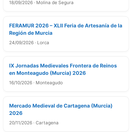
18/09/2026
·
Molina de Segura
FERAMUR 2026 – XLII Feria de Artesanía de la
Región de Murcia
24/09/2026
·
Lorca
IX Jornadas Medievales Frontera de Reinos
en Monteagudo (Murcia) 2026
16/10/2026
·
Monteagudo
Mercado Medieval de Cartagena (Murcia)
2026
20/11/2026
·
Cartagena