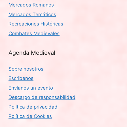
Mercados Romanos
Mercados Temáticos
Recreaciones Históricas
Combates Medievales
Agenda Medieval
Sobre nosotros
Escribenos
Envíanos un evento
Descargo de responsabilidad
Política de privacidad
Política de Cookies