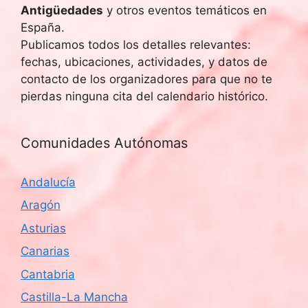
Antigüedades
y otros eventos temáticos en
España.
Publicamos todos los detalles relevantes:
fechas, ubicaciones, actividades, y datos de
contacto de los organizadores para que no te
pierdas ninguna cita del calendario histórico.
Comunidades Autónomas
Andalucía
Aragón
Asturias
Canarias
Cantabria
Castilla-La Mancha