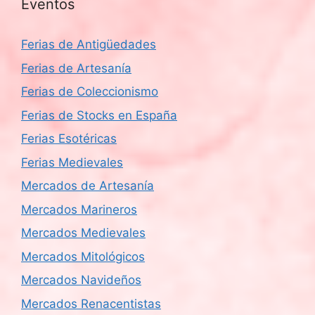
Eventos
Ferias de Antigüedades
Ferias de Artesanía
Ferias de Coleccionismo
Ferias de Stocks en España
Ferias Esotéricas
Ferias Medievales
Mercados de Artesanía
Mercados Marineros
Mercados Medievales
Mercados Mitológicos
Mercados Navideños
Mercados Renacentistas