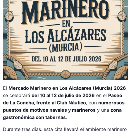
El
Mercado Marinero en Los Alcázares (Murcia) 2026
se celebrará
del 10 al 12 de julio de 2026
en el
Paseo
de La Concha, frente al Club Náutico
, con
numerosos
puestos de motivos navales y marineros
y una
zona
gastronómica con tabernas
.
Durante tres días, esta cita llevará el ambiente marinero