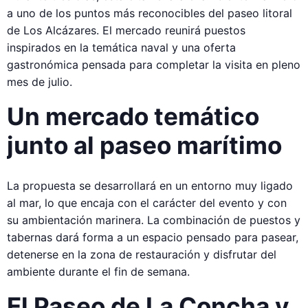
a uno de los puntos más reconocibles del paseo litoral
de Los Alcázares. El mercado reunirá puestos
inspirados en la temática naval y una oferta
gastronómica pensada para completar la visita en pleno
mes de julio.
Un mercado temático
junto al paseo marítimo
La propuesta se desarrollará en un entorno muy ligado
al mar, lo que encaja con el carácter del evento y con
su ambientación marinera. La combinación de puestos y
tabernas dará forma a un espacio pensado para pasear,
detenerse en la zona de restauración y disfrutar del
ambiente durante el fin de semana.
El Paseo de La Concha y