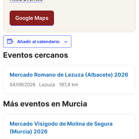
Google Maps
Añadir al calendario
Eventos cercanos
Mercado Romano de Lezuza (Albacete) 2026
04/09/2026
·
Lezuza
·
187,4 km
Más eventos en Murcia
Mercado Visigodo de Molina de Segura
(Murcia) 2026