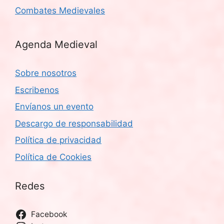
Combates Medievales
Agenda Medieval
Sobre nosotros
Escribenos
Envíanos un evento
Descargo de responsabilidad
Política de privacidad
Política de Cookies
Redes
Facebook