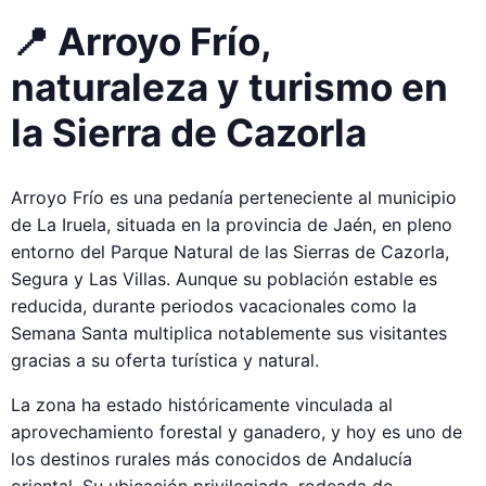
📍 Arroyo Frío,
naturaleza y turismo en
la Sierra de Cazorla
Arroyo Frío es una pedanía perteneciente al municipio
de La Iruela, situada en la provincia de Jaén, en pleno
entorno del Parque Natural de las Sierras de Cazorla,
Segura y Las Villas. Aunque su población estable es
reducida, durante periodos vacacionales como la
Semana Santa multiplica notablemente sus visitantes
gracias a su oferta turística y natural.
La zona ha estado históricamente vinculada al
aprovechamiento forestal y ganadero, y hoy es uno de
los destinos rurales más conocidos de Andalucía
oriental. Su ubicación privilegiada, rodeada de