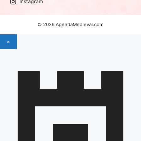
Instagram
© 2026 AgendaMedieval.com
×