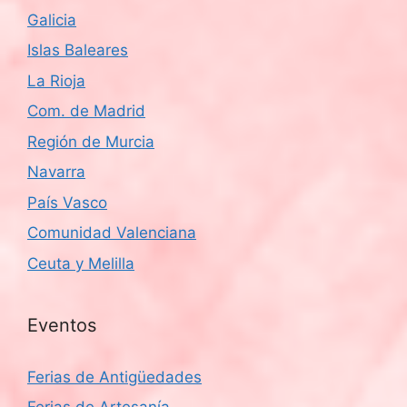
Galicia
Islas Baleares
La Rioja
Com. de Madrid
Región de Murcia
Navarra
País Vasco
Comunidad Valenciana
Ceuta y Melilla
Eventos
Ferias de Antigüedades