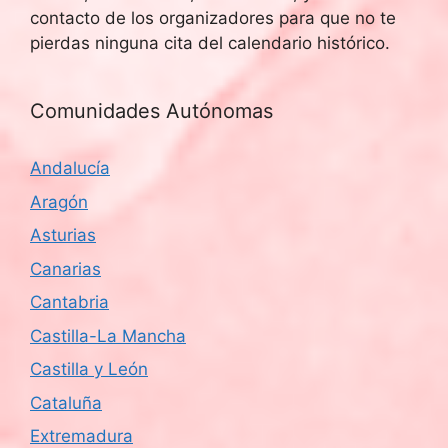
contacto de los organizadores para que no te
pierdas ninguna cita del calendario histórico.
Comunidades Autónomas
Andalucía
Aragón
Asturias
Canarias
Cantabria
Castilla-La Mancha
Castilla y León
Cataluña
Extremadura