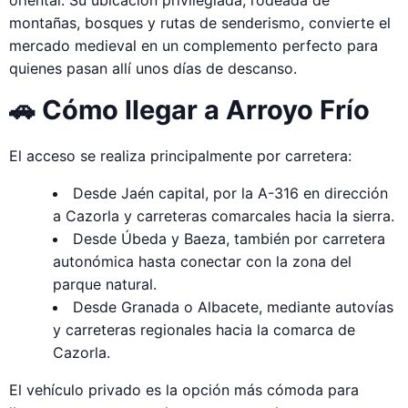
montañas, bosques y rutas de senderismo, convierte el
mercado medieval en un complemento perfecto para
quienes pasan allí unos días de descanso.
🚗 Cómo llegar a Arroyo Frío
El acceso se realiza principalmente por carretera:
Desde Jaén capital, por la A-316 en dirección
a Cazorla y carreteras comarcales hacia la sierra.
Desde Úbeda y Baeza, también por carretera
autonómica hasta conectar con la zona del
parque natural.
Desde Granada o Albacete, mediante autovías
y carreteras regionales hacia la comarca de
Cazorla.
El vehículo privado es la opción más cómoda para