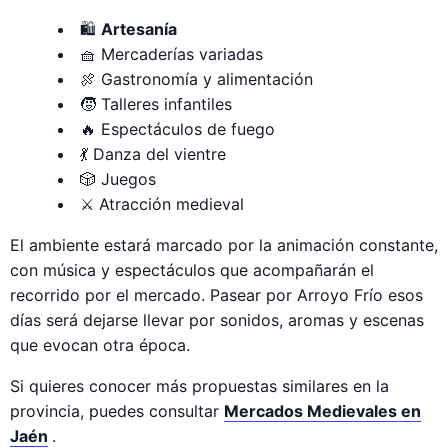
🛍️
Artesanía
🧺 Mercaderías variadas
🍖 Gastronomía y alimentación
🧒 Talleres infantiles
🔥 Espectáculos de fuego
💃 Danza del vientre
🎲 Juegos
⚔️ Atracción medieval
El ambiente estará marcado por la animación constante,
con música y espectáculos que acompañarán el
recorrido por el mercado. Pasear por Arroyo Frío esos
días será dejarse llevar por sonidos, aromas y escenas
que evocan otra época.
Si quieres conocer más propuestas similares en la
provincia, puedes consultar
Mercados Medievales en
Jaén
.