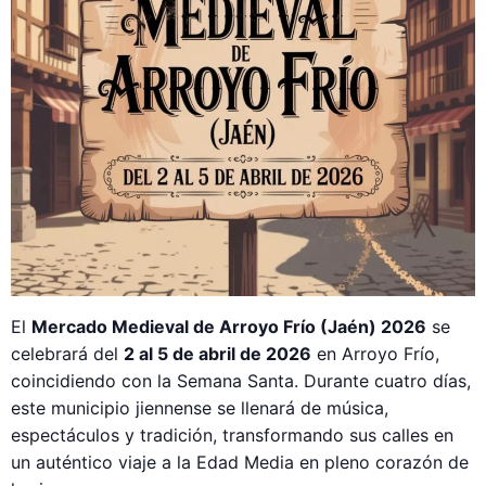
El
Mercado Medieval de Arroyo Frío (Jaén) 2026
se
celebrará del
2 al 5 de abril de 2026
en Arroyo Frío,
coincidiendo con la Semana Santa. Durante cuatro días,
este municipio jiennense se llenará de música,
espectáculos y tradición, transformando sus calles en
un auténtico viaje a la Edad Media en pleno corazón de