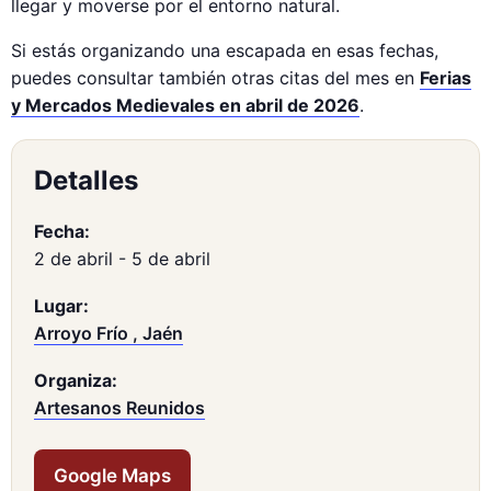
llegar y moverse por el entorno natural.
Si estás organizando una escapada en esas fechas,
puedes consultar también otras citas del mes en
Ferias
y Mercados Medievales en abril de 2026
.
Detalles
Fecha:
2 de abril
-
5 de abril
Lugar:
Arroyo Frío , Jaén
Organiza:
Artesanos Reunidos
Google Maps