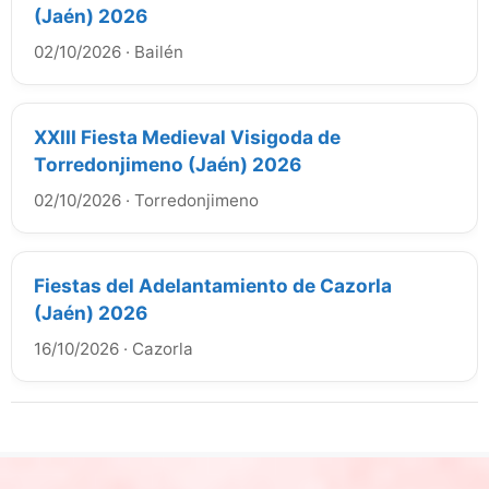
(Jaén) 2026
02/10/2026
·
Bailén
XXIII Fiesta Medieval Visigoda de
Torredonjimeno (Jaén) 2026
02/10/2026
·
Torredonjimeno
Fiestas del Adelantamiento de Cazorla
(Jaén) 2026
16/10/2026
·
Cazorla