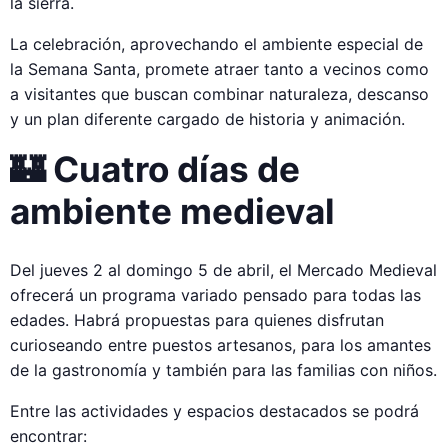
la sierra.
La celebración, aprovechando el ambiente especial de
la Semana Santa, promete atraer tanto a vecinos como
a visitantes que buscan combinar naturaleza, descanso
y un plan diferente cargado de historia y animación.
🏰 Cuatro días de
ambiente medieval
Del jueves 2 al domingo 5 de abril, el Mercado Medieval
ofrecerá un programa variado pensado para todas las
edades. Habrá propuestas para quienes disfrutan
curioseando entre puestos artesanos, para los amantes
de la gastronomía y también para las familias con niños.
Entre las actividades y espacios destacados se podrá
encontrar: