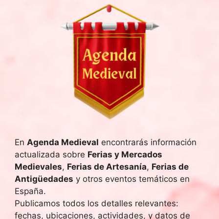
En
Agenda Medieval
encontrarás información
actualizada sobre
Ferias y Mercados
Medievales
,
Ferias de Artesanía
,
Ferias de
Antigüedades
y otros eventos temáticos en
España.
Publicamos todos los detalles relevantes:
fechas, ubicaciones, actividades, y datos de