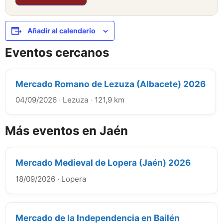
Añadir al calendario
Eventos cercanos
Mercado Romano de Lezuza (Albacete) 2026
04/09/2026
·
Lezuza
·
121,9 km
Más eventos en Jaén
Mercado Medieval de Lopera (Jaén) 2026
18/09/2026
·
Lopera
Mercado de la Independencia en Bailén