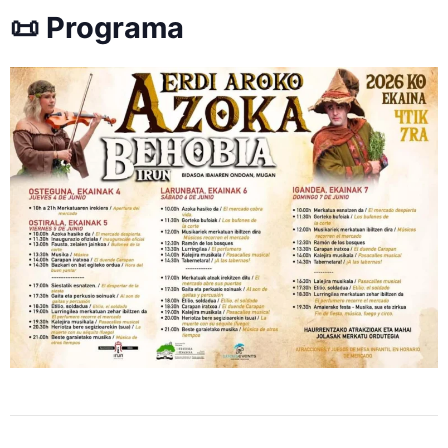
📜 Programa