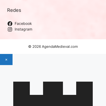
Redes
Facebook
Instagram
© 2026 AgendaMedieval.com
×