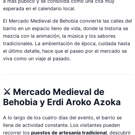
a más público y se consolida como una cita muy
esperada en el calendario local.
El Mercado Medieval de Behobia convierte las calles del
barrio en un espacio lleno de vida, donde la historia se
mezcla con la animación, la música y los sabores
tradicionales. La ambientación de época, cuidada hasta
el último detalle, hace que el paseo por el mercado se
viva como un viaje al pasado.
⚔️ Mercado Medieval de
Behobia y Erdi Aroko Azoka
A lo largo de los cuatro días del evento, el barrio se
llena de actividad constante. Los visitantes pueden
recorrer los
puestos de artesanía tradicional
, descubrir