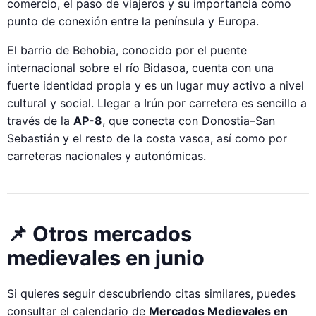
comercio, el paso de viajeros y su importancia como
punto de conexión entre la península y Europa.
El barrio de Behobia, conocido por el puente
internacional sobre el río Bidasoa, cuenta con una
fuerte identidad propia y es un lugar muy activo a nivel
cultural y social. Llegar a Irún por carretera es sencillo a
través de la
AP-8
, que conecta con Donostia–San
Sebastián y el resto de la costa vasca, así como por
carreteras nacionales y autonómicas.
📌 Otros mercados
medievales en junio
Si quieres seguir descubriendo citas similares, puedes
consultar el calendario de
Mercados Medievales en