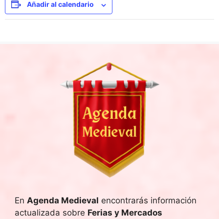
Añadir al calendario
En
Agenda Medieval
encontrarás información
actualizada sobre
Ferias y Mercados