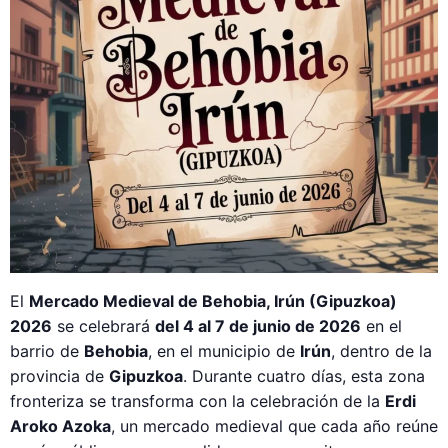
El
Mercado Medieval de Behobia, Irún (Gipuzkoa)
2026
se celebrará
del 4 al 7 de junio de 2026
en el
barrio de
Behobia
, en el municipio de
Irún
, dentro de la
provincia de
Gipuzkoa
. Durante cuatro días, esta zona
fronteriza se transforma con la celebración de la
Erdi
Aroko Azoka
, un mercado medieval que cada año reúne