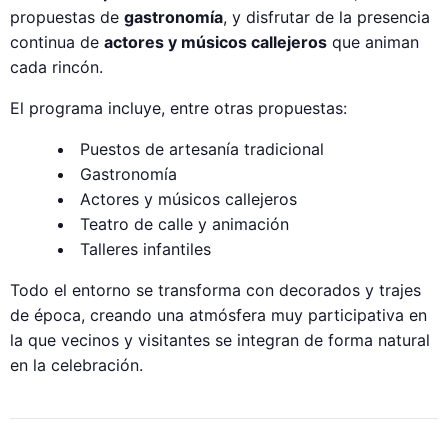
propuestas de
gastronomía
, y disfrutar de la presencia
continua de
actores y músicos callejeros
que animan
cada rincón.
El programa incluye, entre otras propuestas:
Puestos de artesanía tradicional
Gastronomía
Actores y músicos callejeros
Teatro de calle y animación
Talleres infantiles
Todo el entorno se transforma con decorados y trajes
de época, creando una atmósfera muy participativa en
la que vecinos y visitantes se integran de forma natural
en la celebración.