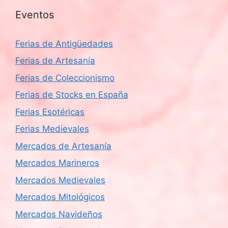
Eventos
Ferias de Antigüedades
Ferias de Artesanía
Ferias de Coleccionismo
Ferias de Stocks en España
Ferias Esotéricas
Ferias Medievales
Mercados de Artesanía
Mercados Marineros
Mercados Medievales
Mercados Mitológicos
Mercados Navideños