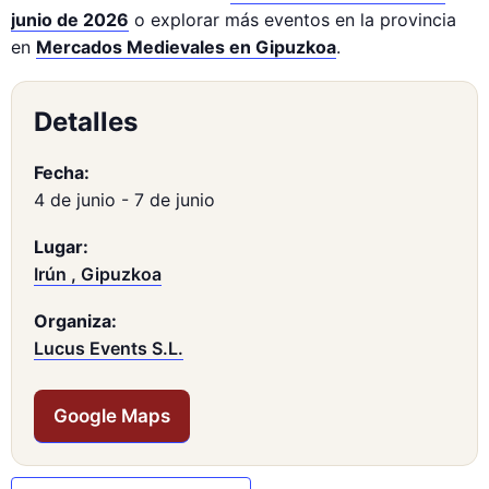
junio de 2026
o explorar más eventos en la provincia
en
Mercados Medievales en Gipuzkoa
.
Detalles
Fecha:
4 de junio
-
7 de junio
Lugar:
Irún , Gipuzkoa
Organiza:
Lucus Events S.L.
Google Maps