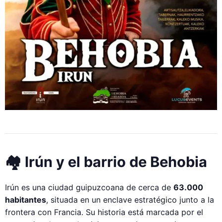
🏘️ Irún y el barrio de Behobia
Irún es una ciudad guipuzcoana de cerca de
63.000
habitantes
, situada en un enclave estratégico junto a la
frontera con Francia. Su historia está marcada por el