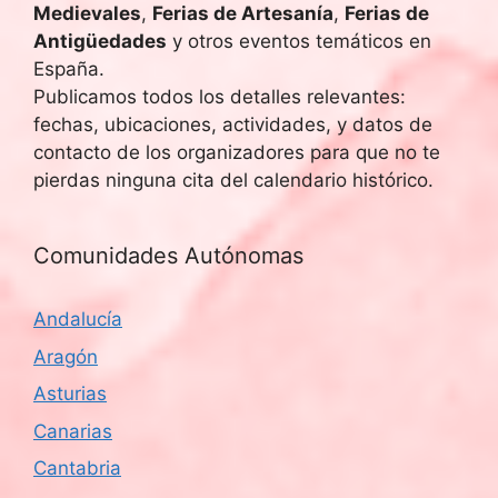
Medievales
,
Ferias de Artesanía
,
Ferias de
Antigüedades
y otros eventos temáticos en
España.
Publicamos todos los detalles relevantes:
fechas, ubicaciones, actividades, y datos de
contacto de los organizadores para que no te
pierdas ninguna cita del calendario histórico.
Comunidades Autónomas
Andalucía
Aragón
Asturias
Canarias
Cantabria