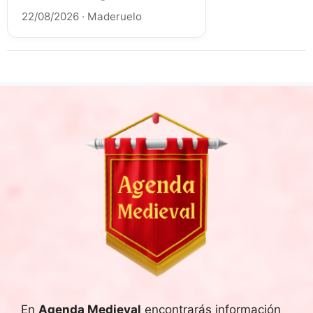
22/08/2026
·
Maderuelo
En
Agenda Medieval
encontrarás información