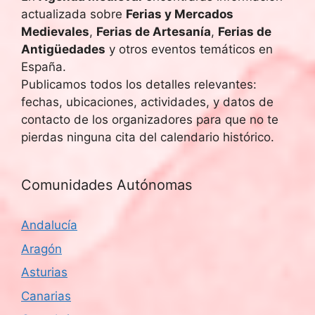
actualizada sobre
Ferias y Mercados
Medievales
,
Ferias de Artesanía
,
Ferias de
Antigüedades
y otros eventos temáticos en
España.
Publicamos todos los detalles relevantes:
fechas, ubicaciones, actividades, y datos de
contacto de los organizadores para que no te
pierdas ninguna cita del calendario histórico.
Comunidades Autónomas
Andalucía
Aragón
Asturias
Canarias