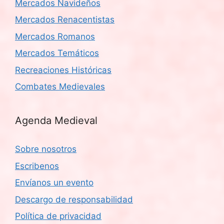
Mercados Navideños
Mercados Renacentistas
Mercados Romanos
Mercados Temáticos
Recreaciones Históricas
Combates Medievales
Agenda Medieval
Sobre nosotros
Escribenos
Envíanos un evento
Descargo de responsabilidad
Política de privacidad