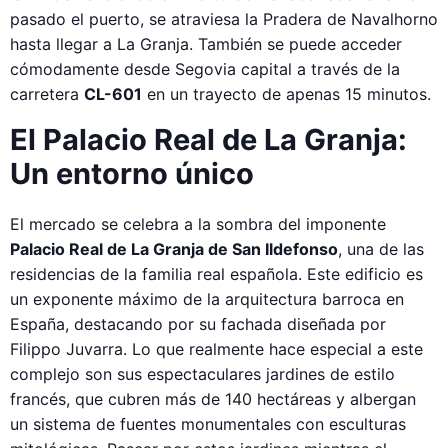
pasado el puerto, se atraviesa la Pradera de Navalhorno
hasta llegar a La Granja. También se puede acceder
cómodamente desde Segovia capital a través de la
carretera
CL-601
en un trayecto de apenas 15 minutos.
El Palacio Real de La Granja:
Un entorno único
El mercado se celebra a la sombra del imponente
Palacio Real de La Granja de San Ildefonso
, una de las
residencias de la familia real española. Este edificio es
un exponente máximo de la arquitectura barroca en
España, destacando por su fachada diseñada por
Filippo Juvarra. Lo que realmente hace especial a este
complejo son sus espectaculares jardines de estilo
francés, que cubren más de 140 hectáreas y albergan
un sistema de fuentes monumentales con esculturas