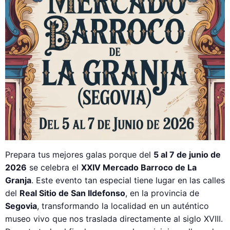
Prepara tus mejores galas porque del
5 al 7 de junio de
2026
se celebra el
XXIV Mercado Barroco de La
Granja
. Este evento tan especial tiene lugar en las calles
del
Real Sitio de San Ildefonso
, en la provincia de
Segovia
, transformando la localidad en un auténtico
museo vivo que nos traslada directamente al siglo XVIII.