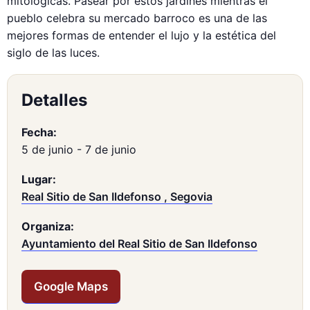
mitológicas. Pasear por estos jardines mientras el
pueblo celebra su mercado barroco es una de las
mejores formas de entender el lujo y la estética del
siglo de las luces.
Detalles
Fecha:
5 de junio
-
7 de junio
Lugar:
Real Sitio de San Ildefonso , Segovia
Organiza:
Ayuntamiento del Real Sitio de San Ildefonso
Google Maps