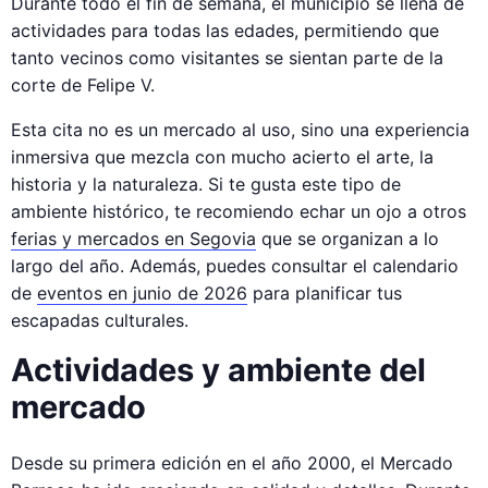
Durante todo el fin de semana, el municipio se llena de
actividades para todas las edades, permitiendo que
tanto vecinos como visitantes se sientan parte de la
corte de Felipe V.
Esta cita no es un mercado al uso, sino una experiencia
inmersiva que mezcla con mucho acierto el arte, la
historia y la naturaleza. Si te gusta este tipo de
ambiente histórico, te recomiendo echar un ojo a otros
ferias y mercados en Segovia
que se organizan a lo
largo del año. Además, puedes consultar el calendario
de
eventos en junio de 2026
para planificar tus
escapadas culturales.
Actividades y ambiente del
mercado
Desde su primera edición en el año 2000, el Mercado