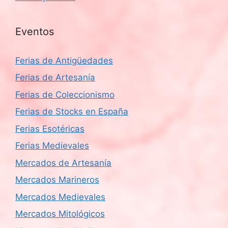
Eventos
Ferias de Antigüedades
Ferias de Artesanía
Ferias de Coleccionismo
Ferias de Stocks en España
Ferias Esotéricas
Ferias Medievales
Mercados de Artesanía
Mercados Marineros
Mercados Medievales
Mercados Mitológicos