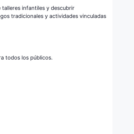
talleres infantiles y descubrir
gos tradicionales y actividades vinculadas
 todos los públicos.