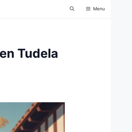
Menu
 en Tudela