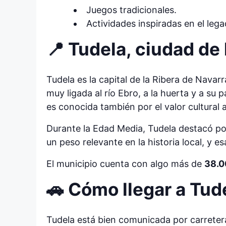
Juegos tradicionales.
Actividades inspiradas en el lega
📍 Tudela, ciudad de 
Tudela es la capital de la Ribera de Navar
muy ligada al río Ebro, a la huerta y a s
es conocida también por el valor cultural a
Durante la Edad Media, Tudela destacó por
un peso relevante en la historia local, y
El municipio cuenta con algo más de
38.0
🚗 Cómo llegar a Tud
Tudela está bien comunicada por carretera