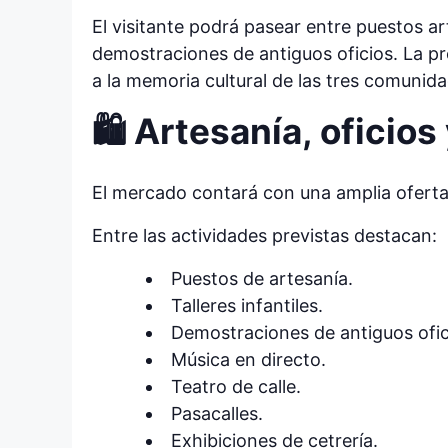
El visitante podrá pasear entre puestos art
demostraciones de antiguos oficios. La pr
a la memoria cultural de las tres comunida
🛍️ Artesanía, oficios
El mercado contará con una amplia oferta
Entre las actividades previstas destacan:
Puestos de artesanía.
Talleres infantiles.
Demostraciones de antiguos ofic
Música en directo.
Teatro de calle.
Pasacalles.
Exhibiciones de cetrería.