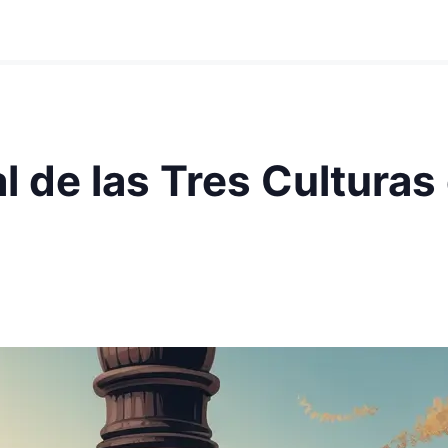
 de las Tres Culturas