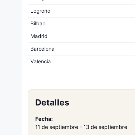
Logroño
Bilbao
Madrid
Barcelona
Valencia
Detalles
Fecha:
11 de septiembre
-
13 de septiembre