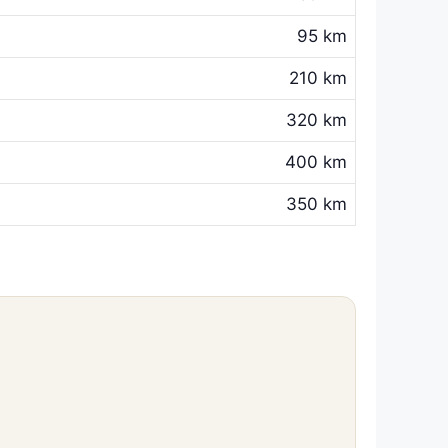
95 km
210 km
320 km
400 km
350 km