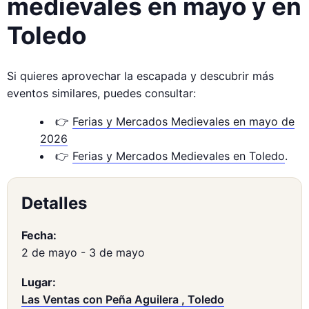
medievales en mayo y en
Toledo
Si quieres aprovechar la escapada y descubrir más
eventos similares, puedes consultar:
👉
Ferias y Mercados Medievales en mayo de
2026
👉
Ferias y Mercados Medievales en Toledo
.
Detalles
Fecha:
2 de mayo
-
3 de mayo
Lugar:
Las Ventas con Peña Aguilera , Toledo