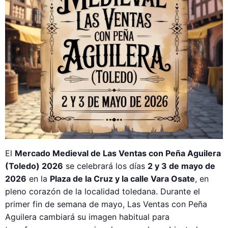
El
Mercado Medieval de Las Ventas con Peña Aguilera
(Toledo) 2026
se celebrará los días
2 y 3 de mayo de
2026
en la
Plaza de la Cruz y la calle Vara Osate
, en
pleno corazón de la localidad toledana. Durante el
primer fin de semana de mayo, Las Ventas con Peña
Aguilera cambiará su imagen habitual para