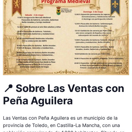
📍 Sobre Las Ventas con
Peña Aguilera
Las Ventas con Peña Aguilera es un municipio de la
provincia de Toledo, en Castilla-La Mancha, con una