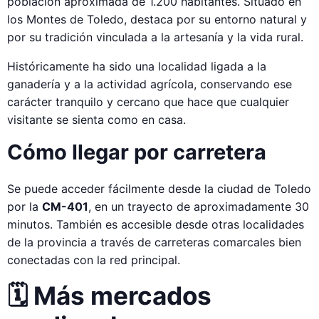
población aproximada de 1.200 habitantes. Situado en
los Montes de Toledo, destaca por su entorno natural y
por su tradición vinculada a la artesanía y la vida rural.
Históricamente ha sido una localidad ligada a la
ganadería y a la actividad agrícola, conservando ese
carácter tranquilo y cercano que hace que cualquier
visitante se sienta como en casa.
Cómo llegar por carretera
Se puede acceder fácilmente desde la ciudad de Toledo
por la
CM-401
, en un trayecto de aproximadamente 30
minutos. También es accesible desde otras localidades
de la provincia a través de carreteras comarcales bien
conectadas con la red principal.
🗓️ Más mercados