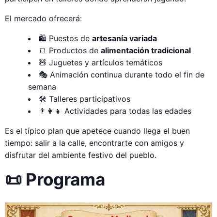
El mercado ofrecerá:
🛍️ Puestos de
artesanía variada
🍞 Productos de
alimentación tradicional
🧸 Juguetes y artículos temáticos
🎭 Animación continua durante todo el fin de
semana
🛠️ Talleres participativos
👨‍👩‍👧 Actividades para todas las edades
Es el típico plan que apetece cuando llega el buen
tiempo: salir a la calle, encontrarte con amigos y
disfrutar del ambiente festivo del pueblo.
📜 Programa