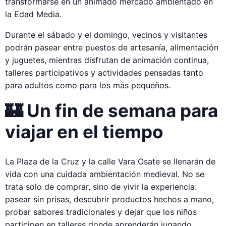
transformarse en un animado mercado ambientado en
la Edad Media.
Durante el sábado y el domingo, vecinos y visitantes
podrán pasear entre puestos de artesanía, alimentación
y juguetes, mientras disfrutan de animación continua,
talleres participativos y actividades pensadas tanto
para adultos como para los más pequeños.
🏰 Un fin de semana para
viajar en el tiempo
La Plaza de la Cruz y la calle Vara Osate se llenarán de
vida con una cuidada ambientación medieval. No se
trata solo de comprar, sino de vivir la experiencia:
pasear sin prisas, descubrir productos hechos a mano,
probar sabores tradicionales y dejar que los niños
participen en talleres donde aprenderán jugando.