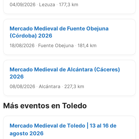
04/09/2026
·
Lezuza
·
177,3 km
Mercado Medieval de Fuente Obejuna
(Córdoba) 2026
18/08/2026
·
Fuente Obejuna
·
181,4 km
Mercado Medieval de Alcántara (Cáceres)
2026
08/08/2026
·
Alcántara
·
227,3 km
Más eventos en Toledo
Mercado Medieval de Toledo | 13 al 16 de
agosto 2026