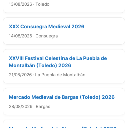
13/08/2026
·
Toledo
XXX Consuegra Medieval 2026
14/08/2026
·
Consuegra
XXVIII Festival Celestina de La Puebla de
Montalbán (Toledo) 2026
21/08/2026
·
La Puebla de Montalbán
Mercado Medieval de Bargas (Toledo) 2026
28/08/2026
·
Bargas