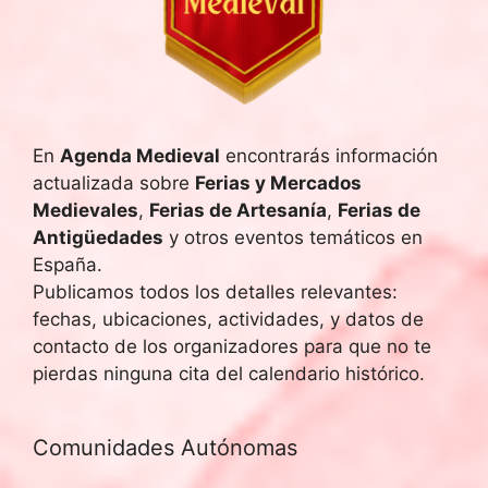
En
Agenda Medieval
encontrarás información
actualizada sobre
Ferias y Mercados
Medievales
,
Ferias de Artesanía
,
Ferias de
Antigüedades
y otros eventos temáticos en
España.
Publicamos todos los detalles relevantes:
fechas, ubicaciones, actividades, y datos de
contacto de los organizadores para que no te
pierdas ninguna cita del calendario histórico.
Comunidades Autónomas