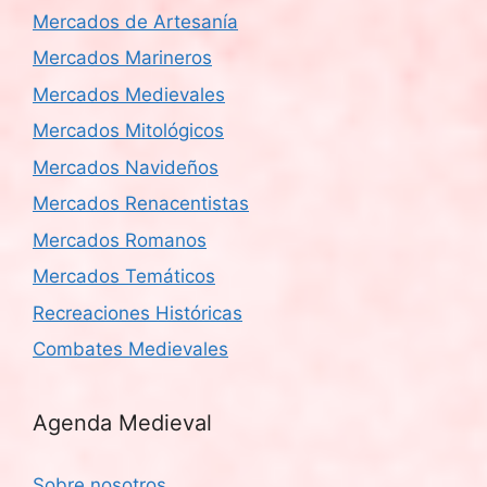
Mercados de Artesanía
Mercados Marineros
Mercados Medievales
Mercados Mitológicos
Mercados Navideños
Mercados Renacentistas
Mercados Romanos
Mercados Temáticos
Recreaciones Históricas
Combates Medievales
Agenda Medieval
Sobre nosotros