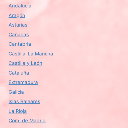
Andalucía
Aragón
Asturias
Canarias
Cantabria
Castilla-La Mancha
Castilla y León
Cataluña
Extremadura
Galicia
Islas Baleares
La Rioja
Com. de Madrid