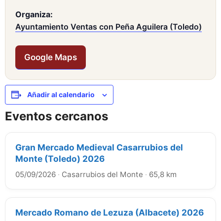
Organiza:
Ayuntamiento Ventas con Peña Aguilera (Toledo)
Google Maps
Añadir al calendario
Eventos cercanos
Gran Mercado Medieval Casarrubios del
Monte (Toledo) 2026
05/09/2026
·
Casarrubios del Monte
·
65,8 km
Mercado Romano de Lezuza (Albacete) 2026