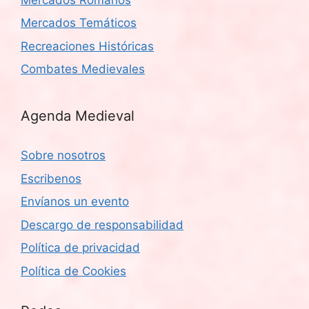
Mercados Temáticos
Recreaciones Históricas
Combates Medievales
Agenda Medieval
Sobre nosotros
Escribenos
Envíanos un evento
Descargo de responsabilidad
Política de privacidad
Política de Cookies