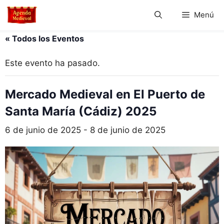
Saltar
Menú
al
contenido
« Todos los Eventos
Este evento ha pasado.
Mercado Medieval en El Puerto de
Santa María (Cádiz) 2025
6 de junio de 2025
-
8 de junio de 2025