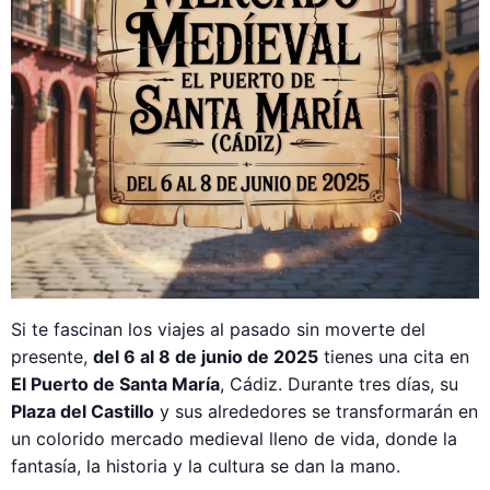
Si te fascinan los viajes al pasado sin moverte del
presente,
del 6 al 8 de junio de 2025
tienes una cita en
El Puerto de Santa María
, Cádiz. Durante tres días, su
Plaza del Castillo
y sus alrededores se transformarán en
un colorido mercado medieval lleno de vida, donde la
fantasía, la historia y la cultura se dan la mano.