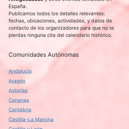
España.
Publicamos todos los detalles relevantes:
fechas, ubicaciones, actividades, y datos de
contacto de los organizadores para que no te
pierdas ninguna cita del calendario histórico.
Comunidades Autónomas
Andalucía
Aragón
Asturias
Canarias
Cantabria
Castilla-La Mancha