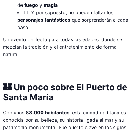
de
fuego
y
magia
🧝‍♂️ Y por supuesto, no pueden faltar los
personajes fantásticos
que sorprenderán a cada
paso
Un evento perfecto para todas las edades, donde se
mezclan la tradición y el entretenimiento de forma
natural.
🏰 Un poco sobre El Puerto de
Santa María
Con unos
88.000 habitantes
, esta ciudad gaditana es
conocida por su belleza, su historia ligada al mar y su
patrimonio monumental. Fue puerto clave en los siglos