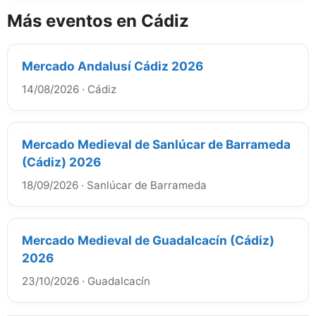
Más eventos en Cádiz
Mercado Andalusí Cádiz 2026
14/08/2026
·
Cádiz
Mercado Medieval de Sanlúcar de Barrameda
(Cádiz) 2026
18/09/2026
·
Sanlúcar de Barrameda
Mercado Medieval de Guadalcacín (Cádiz)
2026
23/10/2026
·
Guadalcacín