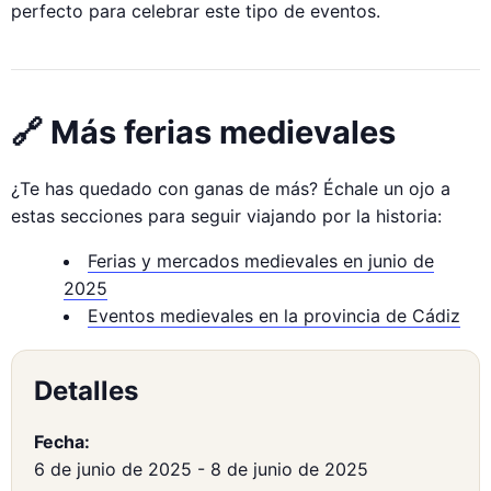
perfecto para celebrar este tipo de eventos.
🔗 Más ferias medievales
¿Te has quedado con ganas de más? Échale un ojo a
estas secciones para seguir viajando por la historia:
Ferias y mercados medievales en junio de
2025
Eventos medievales en la provincia de Cádiz
Detalles
Fecha:
6 de junio de 2025
-
8 de junio de 2025