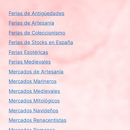
Ferias de Antigüedades
Ferias de Artesanía
Ferias de Coleccionismo
Ferias de Stocks en España
Ferias Esotéricas
Ferias Medievales
Mercados de Artesanía
Mercados Marineros
Mercados Medievales
Mercados Mitológicos
Mercados Navideños
Mercados Renacentistas
Mercados Romanos