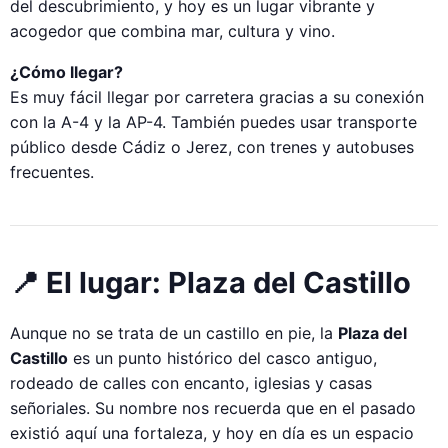
del descubrimiento, y hoy es un lugar vibrante y
acogedor que combina mar, cultura y vino.
¿Cómo llegar?
Es muy fácil llegar por carretera gracias a su conexión
con la A-4 y la AP-4. También puedes usar transporte
público desde Cádiz o Jerez, con trenes y autobuses
frecuentes.
📍 El lugar: Plaza del Castillo
Aunque no se trata de un castillo en pie, la
Plaza del
Castillo
es un punto histórico del casco antiguo,
rodeado de calles con encanto, iglesias y casas
señoriales. Su nombre nos recuerda que en el pasado
existió aquí una fortaleza, y hoy en día es un espacio