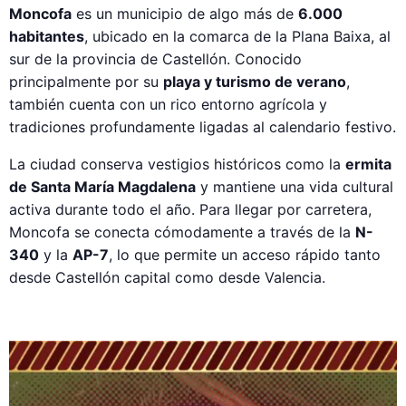
Moncofa
es un municipio de algo más de
6.000
habitantes
, ubicado en la comarca de la Plana Baixa, al
sur de la provincia de Castellón. Conocido
principalmente por su
playa y turismo de verano
,
también cuenta con un rico entorno agrícola y
tradiciones profundamente ligadas al calendario festivo.
La ciudad conserva vestigios históricos como la
ermita
de Santa María Magdalena
y mantiene una vida cultural
activa durante todo el año. Para llegar por carretera,
Moncofa se conecta cómodamente a través de la
N-
340
y la
AP-7
, lo que permite un acceso rápido tanto
desde Castellón capital como desde Valencia.