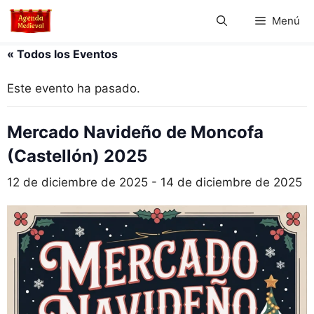
Saltar
Menú
al
contenido
« Todos los Eventos
Este evento ha pasado.
Mercado Navideño de Moncofa
(Castellón) 2025
12 de diciembre de 2025
-
14 de diciembre de 2025