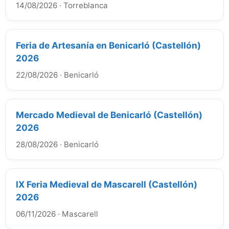
14/08/2026
·
Torreblanca
Feria de Artesanía en Benicarló (Castellón)
2026
22/08/2026
·
Benicarló
Mercado Medieval de Benicarló (Castellón)
2026
28/08/2026
·
Benicarló
IX Feria Medieval de Mascarell (Castellón)
2026
06/11/2026
·
Mascarell