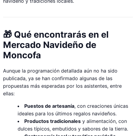
navideño y tradiciones locales.
🎁 Qué encontrarás en el
Mercado Navideño de
Moncofa
Aunque la programación detallada aún no ha sido
publicada, ya se han confirmado algunas de las
propuestas más esperadas por los asistentes, entre
ellas:
Puestos de artesanía
, con creaciones únicas
ideales para los últimos regalos navideños.
Productos tradicionales
y alimentación, con
dulces típicos, embutidos y sabores de la tierra.