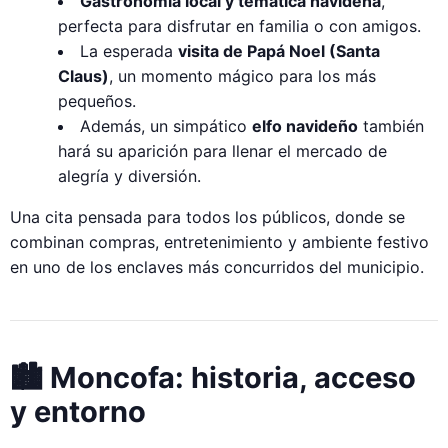
Gastronomía local y temática navideña
,
perfecta para disfrutar en familia o con amigos.
La esperada
visita de Papá Noel (Santa
Claus)
, un momento mágico para los más
pequeños.
Además, un simpático
elfo navideño
también
hará su aparición para llenar el mercado de
alegría y diversión.
Una cita pensada para todos los públicos, donde se
combinan compras, entretenimiento y ambiente festivo
en uno de los enclaves más concurridos del municipio.
🏙️ Moncofa: historia, acceso
y entorno