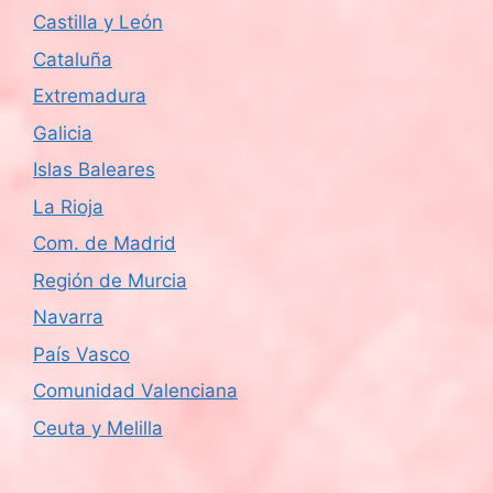
Castilla y León
Cataluña
Extremadura
Galicia
Islas Baleares
La Rioja
Com. de Madrid
Región de Murcia
Navarra
País Vasco
Comunidad Valenciana
Ceuta y Melilla