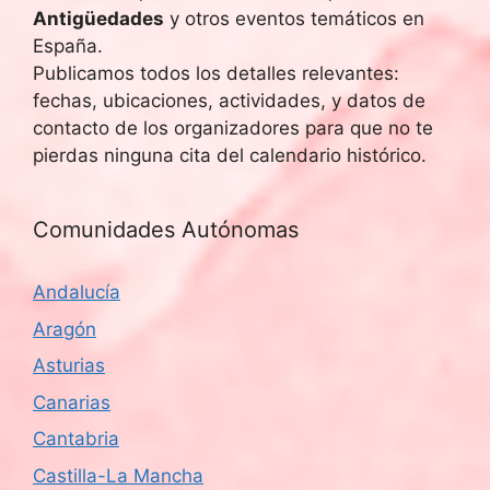
Antigüedades
y otros eventos temáticos en
España.
Publicamos todos los detalles relevantes:
fechas, ubicaciones, actividades, y datos de
contacto de los organizadores para que no te
pierdas ninguna cita del calendario histórico.
Comunidades Autónomas
Andalucía
Aragón
Asturias
Canarias
Cantabria
Castilla-La Mancha