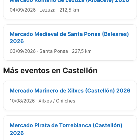
04/09/2026
·
Lezuza
·
212,5 km
Mercado Medieval de Santa Ponsa (Baleares)
2026
03/09/2026
·
Santa Ponsa
·
227,5 km
Más eventos en Castellón
Mercado Marinero de Xilxes (Castellón) 2026
10/08/2026
·
Xilxes / Chilches
Mercado Pirata de Torreblanca (Castellón)
2026