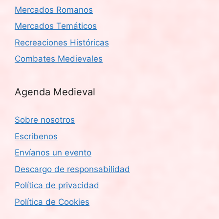
Mercados Romanos
Mercados Temáticos
Recreaciones Históricas
Combates Medievales
Agenda Medieval
Sobre nosotros
Escribenos
Envíanos un evento
Descargo de responsabilidad
Política de privacidad
Política de Cookies