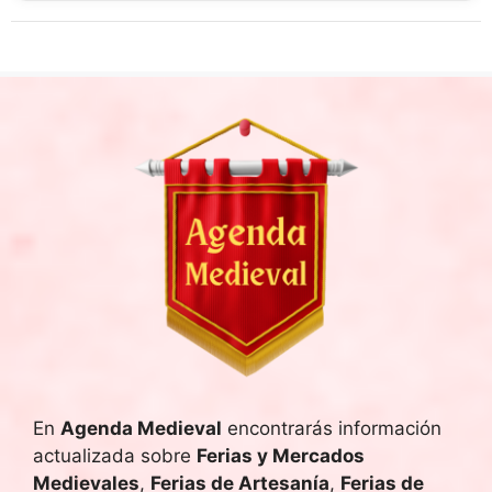
En
Agenda Medieval
encontrarás información
actualizada sobre
Ferias y Mercados
Medievales
,
Ferias de Artesanía
,
Ferias de