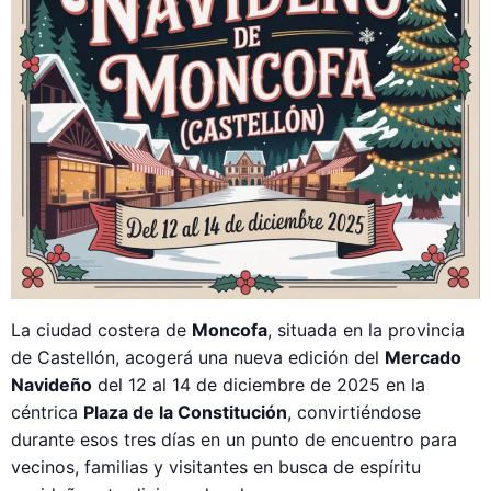
La ciudad costera de
Moncofa
, situada en la provincia
de Castellón, acogerá una nueva edición del
Mercado
Navideño
del 12 al 14 de diciembre de 2025 en la
céntrica
Plaza de la Constitución
, convirtiéndose
durante esos tres días en un punto de encuentro para
vecinos, familias y visitantes en busca de espíritu