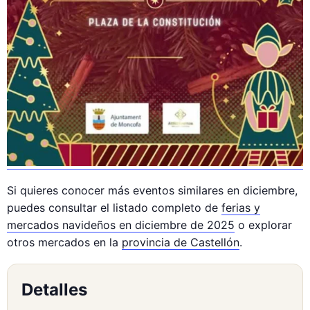
Si quieres conocer más eventos similares en diciembre,
puedes consultar el listado completo de
ferias y
mercados navideños en diciembre de 2025
o explorar
otros mercados en la
provincia de Castellón
.
Detalles