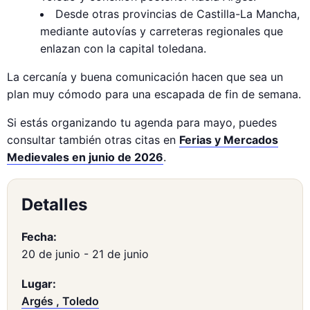
Desde otras provincias de Castilla-La Mancha,
mediante autovías y carreteras regionales que
enlazan con la capital toledana.
La cercanía y buena comunicación hacen que sea un
plan muy cómodo para una escapada de fin de semana.
Si estás organizando tu agenda para mayo, puedes
consultar también otras citas en
Ferias y Mercados
Medievales en junio de 2026
.
Detalles
Fecha:
20 de junio
-
21 de junio
Lugar:
Argés , Toledo