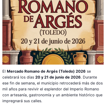
El
Mercado Romano de Argés (Toledo) 2026
se
celebrará los días
20 y 21 de junio de 2026
. Durante
ese fin de semana, el municipio retrocederá más de dos
mil años para revivir el esplendor del Imperio Romano
con artesanía, gastronomía y un ambiente histórico que
impregnará sus calles.