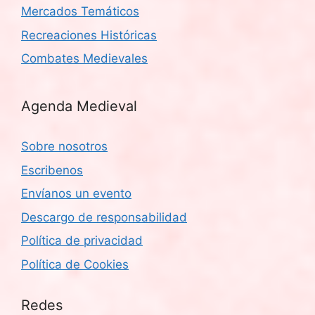
Mercados Temáticos
Recreaciones Históricas
Combates Medievales
Agenda Medieval
Sobre nosotros
Escribenos
Envíanos un evento
Descargo de responsabilidad
Política de privacidad
Política de Cookies
Redes