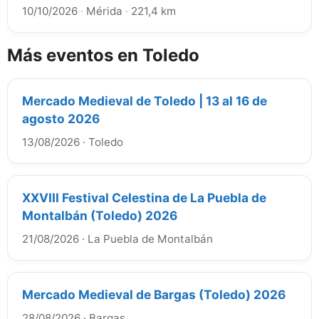
10/10/2026
·
Mérida
·
221,4 km
Más eventos en Toledo
Mercado Medieval de Toledo | 13 al 16 de
agosto 2026
13/08/2026
·
Toledo
XXVIII Festival Celestina de La Puebla de
Montalbán (Toledo) 2026
21/08/2026
·
La Puebla de Montalbán
Mercado Medieval de Bargas (Toledo) 2026
28/08/2026
·
Bargas