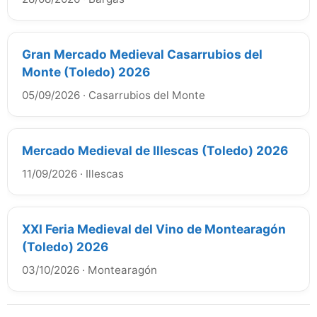
Gran Mercado Medieval Casarrubios del
Monte (Toledo) 2026
05/09/2026
·
Casarrubios del Monte
Mercado Medieval de Illescas (Toledo) 2026
11/09/2026
·
Illescas
XXI Feria Medieval del Vino de Montearagón
(Toledo) 2026
03/10/2026
·
Montearagón