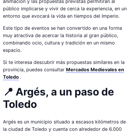
animación y las propuestas previstas permitirán al
público implicarse y vivir de cerca la experiencia, en un
entorno que evocará la vida en tiempos del Imperio.
Este tipo de eventos se han convertido en una forma
muy atractiva de acercar la historia al gran público,
combinando ocio, cultura y tradición en un mismo
espacio.
Si te interesa descubrir más propuestas similares en la
provincia, puedes consultar
Mercados Medievales en
Toledo
.
📍 Argés, a un paso de
Toledo
Argés es un municipio situado a escasos kilómetros de
la ciudad de Toledo y cuenta con alrededor de 6.000