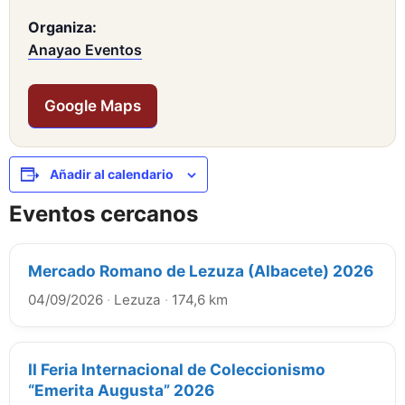
Organiza:
Anayao Eventos
Google Maps
Añadir al calendario
Eventos cercanos
Mercado Romano de Lezuza (Albacete) 2026
04/09/2026
·
Lezuza
·
174,6 km
II Feria Internacional de Coleccionismo
“Emerita Augusta” 2026