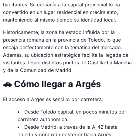
habitantes. Su cercanía a la capital provincial lo ha
convertido en un lugar residencial en crecimiento,
manteniendo al mismo tiempo su identidad local.
Históricamente, la zona ha estado influida por la
presencia romana en la provincia de Toledo, lo que
encaja perfectamente con la temática del mercado.
Además, su ubicación estratégica facilita la llegada de
visitantes desde distintos puntos de Castilla-La Mancha
y de la Comunidad de Madrid.
🚗 Cómo llegar a Argés
El acceso a Argés es sencillo por carretera:
Desde Toledo capital, en pocos minutos por
carretera autonómica.
Desde Madrid, a través de la A-42 hasta
Toledo y conexión posterior hacia Argés.