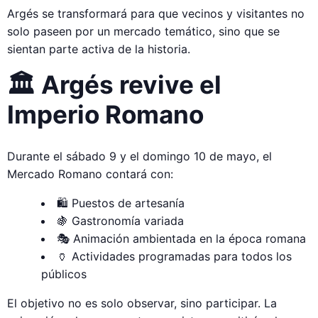
Argés se transformará para que vecinos y visitantes no
solo paseen por un mercado temático, sino que se
sientan parte activa de la historia.
🏛️ Argés revive el
Imperio Romano
Durante el sábado 9 y el domingo 10 de mayo, el
Mercado Romano contará con:
🛍️ Puestos de artesanía
🍇 Gastronomía variada
🎭 Animación ambientada en la época romana
🏺 Actividades programadas para todos los
públicos
El objetivo no es solo observar, sino participar. La