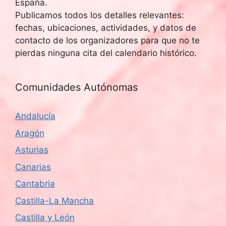
España.
Publicamos todos los detalles relevantes:
fechas, ubicaciones, actividades, y datos de
contacto de los organizadores para que no te
pierdas ninguna cita del calendario histórico.
Comunidades Autónomas
Andalucía
Aragón
Asturias
Canarias
Cantabria
Castilla-La Mancha
Castilla y León