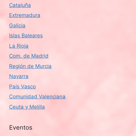
Cataluña
Extremadura
Galicia
Islas Baleares
La Rioja
Com. de Madrid
Región de Murcia
Navarra
País Vasco
Comunidad Valenciana
Ceuta y Melilla
Eventos