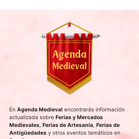
En
Agenda Medieval
encontrarás información
actualizada sobre
Ferias y Mercados
Medievales
,
Ferias de Artesanía
,
Ferias de
Antigüedades
y otros eventos temáticos en