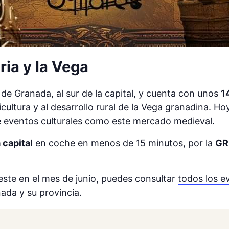
oria y la Vega
 de Granada, al sur de la capital, y cuenta con unos
1
ricultura y al desarrollo rural de la Vega granadina. 
e eventos culturales como este mercado medieval.
 capital
en coche en menos de 15 minutos, por la
GR
ste en el mes de junio, puedes consultar
todos los e
ada y su provincia
.