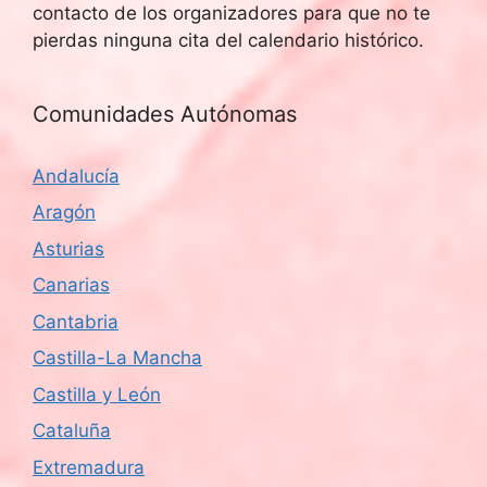
contacto de los organizadores para que no te
pierdas ninguna cita del calendario histórico.
Comunidades Autónomas
Andalucía
Aragón
Asturias
Canarias
Cantabria
Castilla-La Mancha
Castilla y León
Cataluña
Extremadura