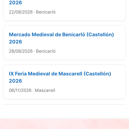
2026
22/08/2026
·
Benicarló
Mercado Medieval de Benicarló (Castellón)
2026
28/08/2026
·
Benicarló
IX Feria Medieval de Mascarell (Castellón)
2026
06/11/2026
·
Mascarell