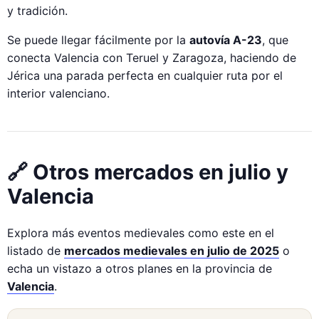
y tradición.
Se puede llegar fácilmente por la
autovía A-23
, que
conecta Valencia con Teruel y Zaragoza, haciendo de
Jérica una parada perfecta en cualquier ruta por el
interior valenciano.
🔗 Otros mercados en julio y
Valencia
Explora más eventos medievales como este en el
listado de
mercados medievales en julio de 2025
o
echa un vistazo a otros planes en la provincia de
Valencia
.