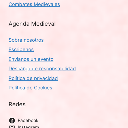
Combates Medievales
Agenda Medieval
Sobre nosotros
Escribenos
Envíanos un evento
Descargo de responsabilidad
Política de privacidad
Política de Cookies
Redes
Facebook
Instagram