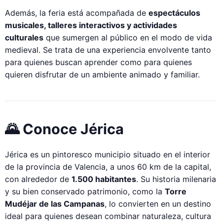
Además, la feria está acompañada de
espectáculos
musicales, talleres interactivos y actividades
culturales
que sumergen al público en el modo de vida
medieval. Se trata de una experiencia envolvente tanto
para quienes buscan aprender como para quienes
quieren disfrutar de un ambiente animado y familiar.
🌄 Conoce Jérica
Jérica es un pintoresco municipio situado en el interior
de la provincia de Valencia, a unos 60 km de la capital,
con alrededor de
1.500 habitantes
. Su historia milenaria
y su bien conservado patrimonio, como la
Torre
Mudéjar de las Campanas
, lo convierten en un destino
ideal para quienes desean combinar naturaleza, cultura