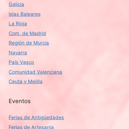
Galicia
Islas Baleares
La Rioja
Com. de Madrid
Región de Murcia
Navarra
País Vasco
Comunidad Valenciana
Ceuta y Melilla
Eventos
Ferias de Antigüedades
Ferias de Artesanía