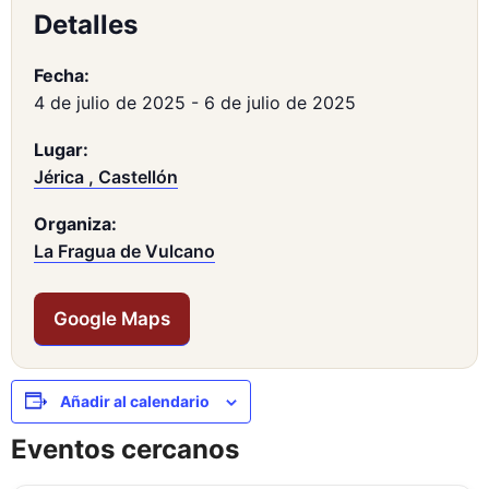
Detalles
Fecha:
4 de julio de 2025
-
6 de julio de 2025
Lugar:
Jérica , Castellón
Organiza:
La Fragua de Vulcano
Google Maps
Añadir al calendario
Eventos cercanos