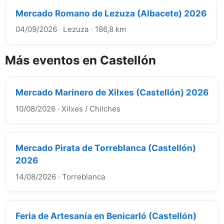
Mercado Romano de Lezuza (Albacete) 2026
04/09/2026
·
Lezuza
·
186,8 km
Más eventos en Castellón
Mercado Marinero de Xilxes (Castellón) 2026
10/08/2026
·
Xilxes / Chilches
Mercado Pirata de Torreblanca (Castellón)
2026
14/08/2026
·
Torreblanca
Feria de Artesanía en Benicarló (Castellón)