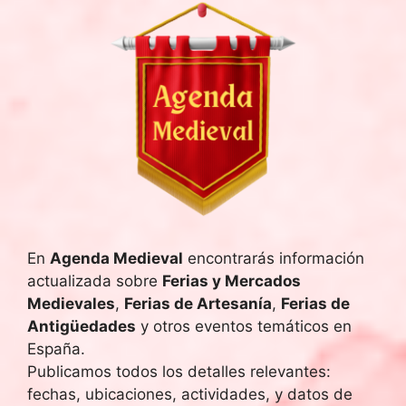
En
Agenda Medieval
encontrarás información
actualizada sobre
Ferias y Mercados
Medievales
,
Ferias de Artesanía
,
Ferias de
Antigüedades
y otros eventos temáticos en
España.
Publicamos todos los detalles relevantes:
fechas, ubicaciones, actividades, y datos de