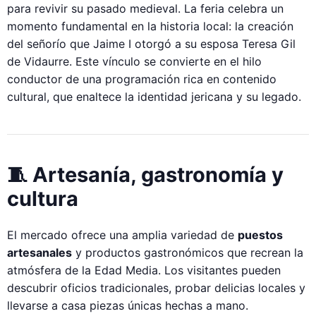
para revivir su pasado medieval. La feria celebra un
momento fundamental en la historia local: la creación
del señorío que Jaime I otorgó a su esposa Teresa Gil
de Vidaurre. Este vínculo se convierte en el hilo
conductor de una programación rica en contenido
cultural, que enaltece la identidad jericana y su legado.
🧵 Artesanía, gastronomía y
cultura
El mercado ofrece una amplia variedad de
puestos
artesanales
y productos gastronómicos que recrean la
atmósfera de la Edad Media. Los visitantes pueden
descubrir oficios tradicionales, probar delicias locales y
llevarse a casa piezas únicas hechas a mano.