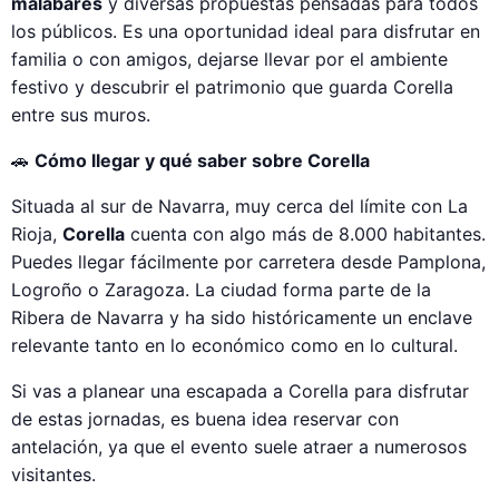
malabares
y diversas propuestas pensadas para todos
los públicos. Es una oportunidad ideal para disfrutar en
familia o con amigos, dejarse llevar por el ambiente
festivo y descubrir el patrimonio que guarda Corella
entre sus muros.
🚗
Cómo llegar y qué saber sobre Corella
Situada al sur de Navarra, muy cerca del límite con La
Rioja,
Corella
cuenta con algo más de 8.000 habitantes.
Puedes llegar fácilmente por carretera desde Pamplona,
Logroño o Zaragoza. La ciudad forma parte de la
Ribera de Navarra y ha sido históricamente un enclave
relevante tanto en lo económico como en lo cultural.
Si vas a planear una escapada a Corella para disfrutar
de estas jornadas, es buena idea reservar con
antelación, ya que el evento suele atraer a numerosos
visitantes.