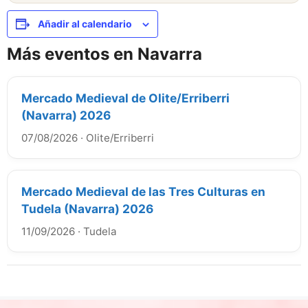
Añadir al calendario
Más eventos en Navarra
Mercado Medieval de Olite/Erriberri
(Navarra) 2026
07/08/2026
·
Olite/Erriberri
Mercado Medieval de las Tres Culturas en
Tudela (Navarra) 2026
11/09/2026
·
Tudela