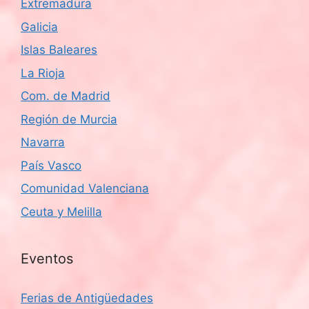
Extremadura
Galicia
Islas Baleares
La Rioja
Com. de Madrid
Región de Murcia
Navarra
País Vasco
Comunidad Valenciana
Ceuta y Melilla
Eventos
Ferias de Antigüedades