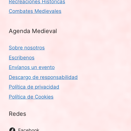
Recreaciones Históricas
Combates Medievales
Agenda Medieval
Sobre nosotros
Escribenos
Envíanos un evento
Descargo de responsabilidad
Política de privacidad
Política de Cookies
Redes
Facebook