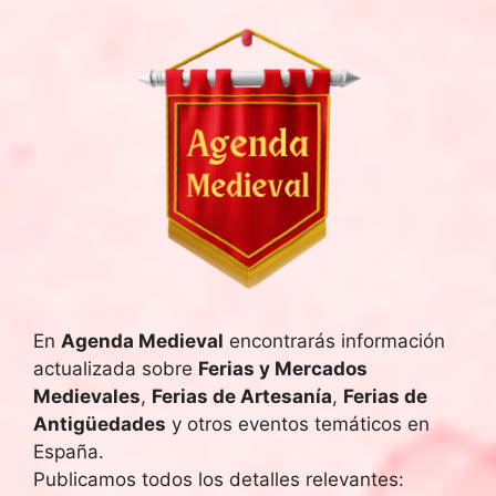
En
Agenda Medieval
encontrarás información
actualizada sobre
Ferias y Mercados
Medievales
,
Ferias de Artesanía
,
Ferias de
Antigüedades
y otros eventos temáticos en
España.
Publicamos todos los detalles relevantes: