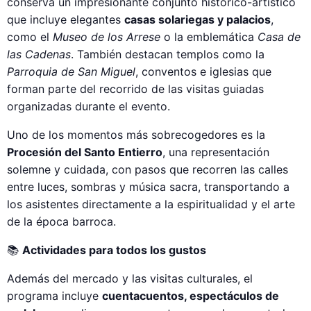
conserva un impresionante conjunto histórico-artístico
que incluye elegantes
casas solariegas y palacios
,
como el
Museo de los Arrese
o la emblemática
Casa de
las Cadenas
. También destacan templos como la
Parroquia de San Miguel
, conventos e iglesias que
forman parte del recorrido de las visitas guiadas
organizadas durante el evento.
Uno de los momentos más sobrecogedores es la
Procesión del Santo Entierro
, una representación
solemne y cuidada, con pasos que recorren las calles
entre luces, sombras y música sacra, transportando a
los asistentes directamente a la espiritualidad y el arte
de la época barroca.
📚
Actividades para todos los gustos
Además del mercado y las visitas culturales, el
programa incluye
cuentacuentos, espectáculos de