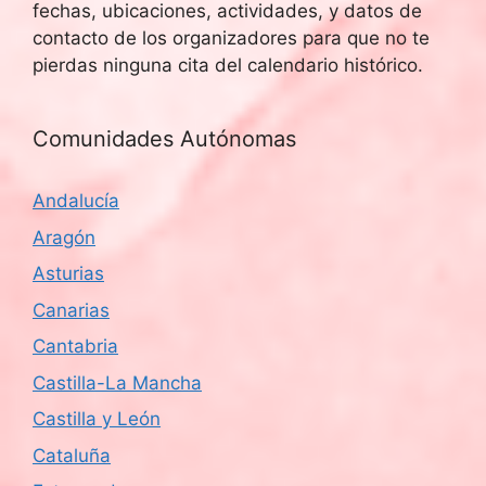
fechas, ubicaciones, actividades, y datos de
contacto de los organizadores para que no te
pierdas ninguna cita del calendario histórico.
Comunidades Autónomas
Andalucía
Aragón
Asturias
Canarias
Cantabria
Castilla-La Mancha
Castilla y León
Cataluña