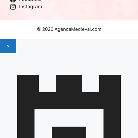
Instagram
© 2026 AgendaMedieval.com
×