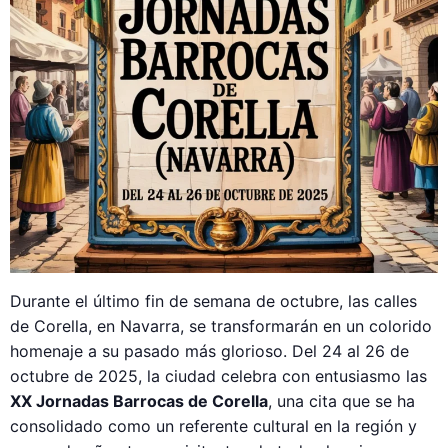
Durante el último fin de semana de octubre, las calles
de Corella, en Navarra, se transformarán en un colorido
homenaje a su pasado más glorioso. Del 24 al 26 de
octubre de 2025, la ciudad celebra con entusiasmo las
XX Jornadas Barrocas de Corella
, una cita que se ha
consolidado como un referente cultural en la región y