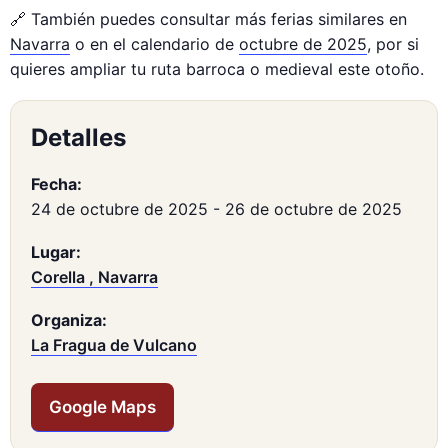
🔗 También puedes consultar más ferias similares en
Navarra
o en el calendario de
octubre de 2025
, por si
quieres ampliar tu ruta barroca o medieval este otoño.
Detalles
Fecha:
24 de octubre de 2025
-
26 de octubre de 2025
Lugar:
Corella , Navarra
Organiza:
La Fragua de Vulcano
Google Maps