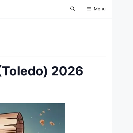
Menu
(Toledo) 2026