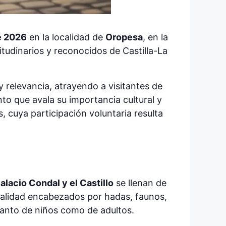
de 2026
en la localidad de
Oropesa
, en la
tudinarios y reconocidos de Castilla-La
 relevancia, atrayendo a visitantes de
to que avala su importancia cultural y
s, cuya participación voluntaria resulta
alacio Condal y el Castillo
se llenan de
ocalidad encabezados por hadas, faunos,
tanto de niños como de adultos.