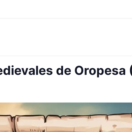
dievales de Oropesa 