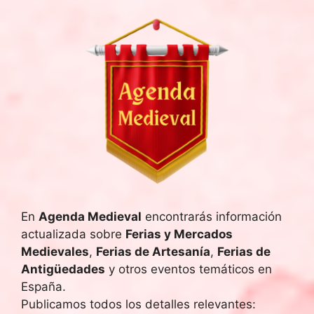
En
Agenda Medieval
encontrarás información
actualizada sobre
Ferias y Mercados
Medievales
,
Ferias de Artesanía
,
Ferias de
Antigüedades
y otros eventos temáticos en
España.
Publicamos todos los detalles relevantes: