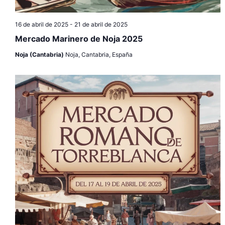
16 de abril de 2025
-
21 de abril de 2025
Mercado Marinero de Noja 2025
Noja (Cantabria)
Noja, Cantabria, España