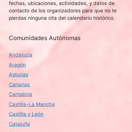
fechas, ubicaciones, actividades, y datos de
contacto de los organizadores para que no te
pierdas ninguna cita del calendario histórico.
Comunidades Autónomas
Andalucía
Aragón
Asturias
Canarias
Cantabria
Castilla-La Mancha
Castilla y León
Cataluña