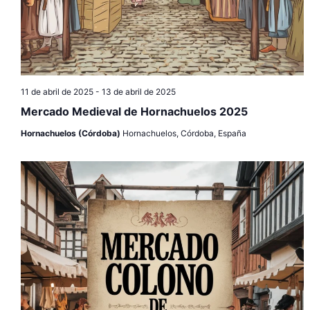
11 de abril de 2025
-
13 de abril de 2025
Mercado Medieval de Hornachuelos 2025
Hornachuelos (Córdoba)
Hornachuelos, Córdoba, España