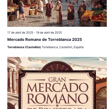
17 de abril de 2025
-
19 de abril de 2025
Mercado Romano de Torreblanca 2025
Torreblanca (Castellón)
Torreblanca, Castellón, España