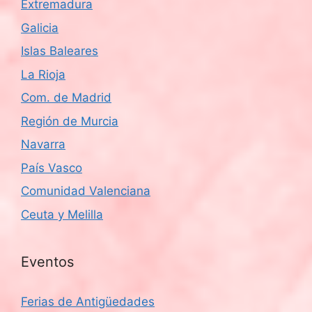
Extremadura
Galicia
Islas Baleares
La Rioja
Com. de Madrid
Región de Murcia
Navarra
País Vasco
Comunidad Valenciana
Ceuta y Melilla
Eventos
Ferias de Antigüedades