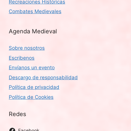
Recreaciones Históricas
Combates Medievales
Agenda Medieval
Sobre nosotros
Escribenos
Envíanos un evento
Descargo de responsabilidad
Política de privacidad
Política de Cookies
Redes
Facebook