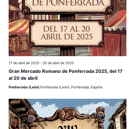
17 de abril de 2025
-
20 de abril de 2025
Gran Mercado Romano de Ponferrada 2025, del 17
al 20 de abril
Ponferrada (León)
Ponferrada (León), Ponferrada, España