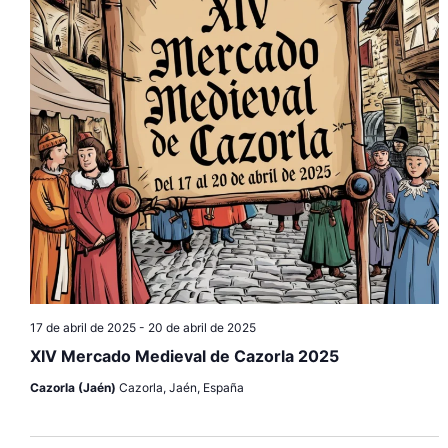
17 de abril de 2025
-
20 de abril de 2025
XIV Mercado Medieval de Cazorla 2025
Cazorla (Jaén)
Cazorla, Jaén, España