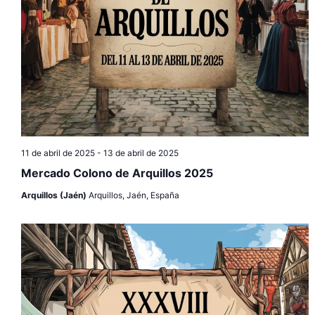
11 de abril de 2025
-
13 de abril de 2025
Mercado Colono de Arquillos 2025
Arquillos (Jaén)
Arquillos, Jaén, España