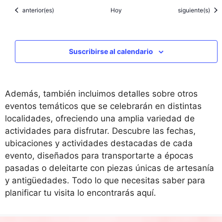
Eventos
Eventos
anterior(es)
Hoy
siguiente(s)
Suscribirse al calendario
Además, también incluimos detalles sobre otros
eventos temáticos que se celebrarán en distintas
localidades, ofreciendo una amplia variedad de
actividades para disfrutar. Descubre las fechas,
ubicaciones y actividades destacadas de cada
evento, diseñados para transportarte a épocas
pasadas o deleitarte con piezas únicas de artesanía
y antigüedades. Todo lo que necesitas saber para
planificar tu visita lo encontrarás aquí.