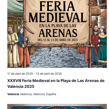
11 de abril de 2025
-
13 de abril de 2025
XXXVIII Feria Medieval en la Playa de Las Arenas de
Valencia 2025
Valencia
Valencia, Valencia, España