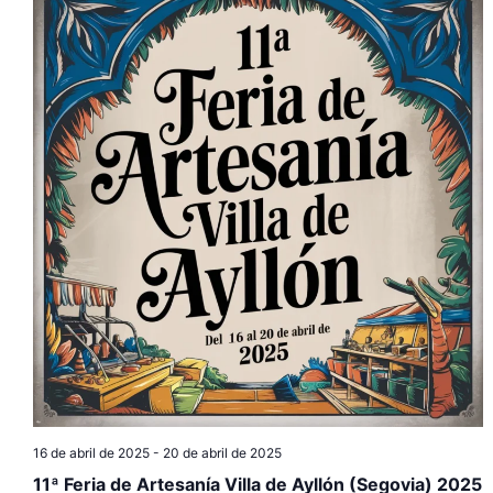
16 de abril de 2025
-
20 de abril de 2025
11ª Feria de Artesanía Villa de Ayllón (Segovia) 2025