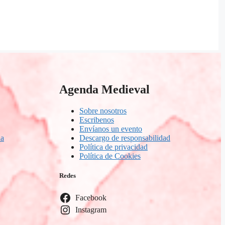
Agenda Medieval
Sobre nosotros
Escribenos
Envíanos un evento
ña
Descargo de responsabilidad
Política de privacidad
Política de Cookies
Redes
Facebook
Instagram