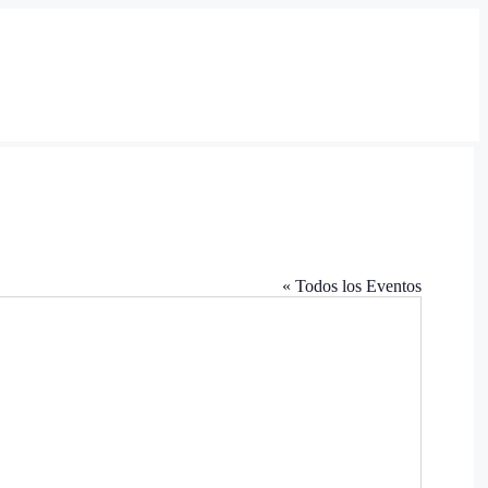
« Todos los Eventos