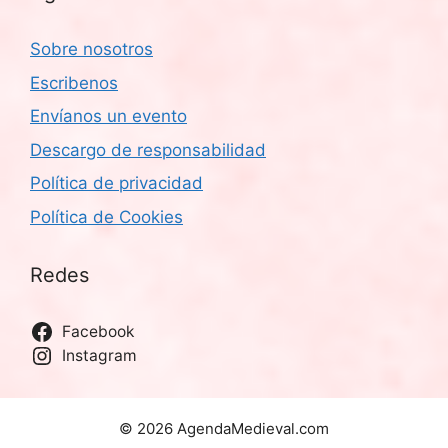
Sobre nosotros
Escribenos
Envíanos un evento
Descargo de responsabilidad
Política de privacidad
Política de Cookies
Redes
Facebook
Instagram
© 2026 AgendaMedieval.com