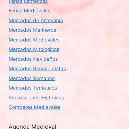
Ferias Esotéricas
Ferias Medievales
Mercados de Artesanía
Mercados Marineros
Mercados Medievales
Mercados Mitológicos
Mercados Navideños
Mercados Renacentistas
Mercados Romanos
Mercados Temáticos
Recreaciones Históricas
Combates Medievales
Agenda Medieval