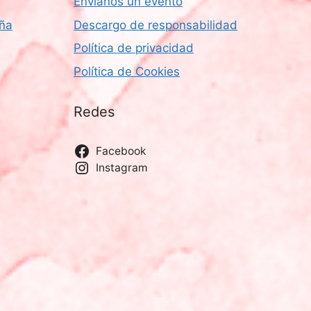
Envíanos un evento
aña
Descargo de responsabilidad
Política de privacidad
Política de Cookies
Redes
Facebook
Instagram