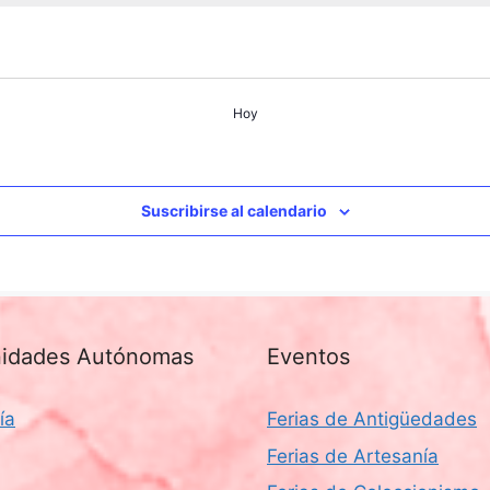
Hoy
Suscribirse al calendario
idades Autónomas
Eventos
ía
Ferias de Antigüedades
Ferias de Artesanía