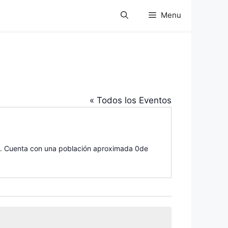
Menu
« Todos los Eventos
ón. Cuenta con una población aproximada 0de