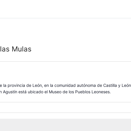
las Mulas
 de la provincia de León, en la comunidad autónoma de Castilla y Le
n Agustín está ubicado el Museo de los Pueblos Leoneses.