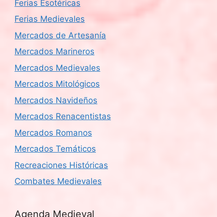
Ferias Esotéricas
Ferias Medievales
Mercados de Artesanía
Mercados Marineros
Mercados Medievales
Mercados Mitológicos
Mercados Navideños
Mercados Renacentistas
Mercados Romanos
Mercados Temáticos
Recreaciones Históricas
Combates Medievales
Agenda Medieval