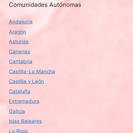
Comunidades Autónomas
Andalucía
Aragón
Asturias
Canarias
Cantabria
Castilla-La Mancha
Castilla y León
Cataluña
Extremadura
Galicia
Islas Baleares
La Rioja