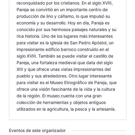
reconquistado por los cristianos. En el siglo XVIII,
Pareja se convirtió en un importante centro de
producción de lino y cáñamo, lo que impulsó su
economía y su desarrollo. Hoy en día, Pareja es
conocido por sus hermosos paisajes naturales y su
rica historia. Uno de los lugares más interesantes
para visitar es la iglesia de San Pedro Apóstol, un
impresionante edificio barroco construido en el
siglo XVIII. También se puede visitar el castillo de
Pareja, una fortaleza medieval que data del siglo
XIII y que ofrece unas vistas impresionantes del
pueblo y sus alrededores. Otro lugar interesante
para visitar es el Museo Etnográfico de Pareja, que
ofrece una visión fascinante de la vida y la cultura
de la región. El museo cuenta con una gran
colección de herramientas y objetos antiguos
utilizados en la agricultura, la pesca y la artesanía.
Eventos de este organizador