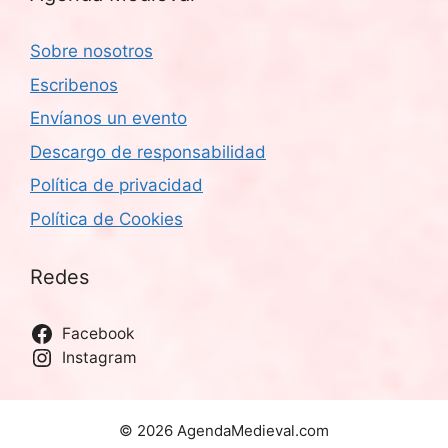
Sobre nosotros
Escribenos
Envíanos un evento
Descargo de responsabilidad
Política de privacidad
Política de Cookies
Redes
Facebook
Instagram
© 2026 AgendaMedieval.com