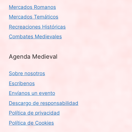
Mercados Romanos
Mercados Temáticos
Recreaciones Históricas
Combates Medievales
Agenda Medieval
Sobre nosotros
Escribenos
Envíanos un evento
Descargo de responsabilidad
Política de privacidad
Política de Cookies