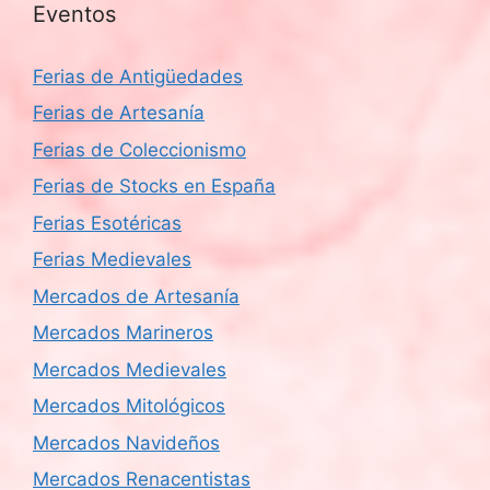
Eventos
Ferias de Antigüedades
Ferias de Artesanía
Ferias de Coleccionismo
Ferias de Stocks en España
Ferias Esotéricas
Ferias Medievales
Mercados de Artesanía
Mercados Marineros
Mercados Medievales
Mercados Mitológicos
Mercados Navideños
Mercados Renacentistas