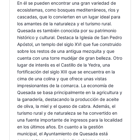
En él se pueden encontrar una gran variedad de
ecosistemas, como bosques mediterráneos, ríos y
cascadas, que lo convierten en un lugar ideal para
los amantes de la naturaleza y el turismo rural.
Quesada es también conocida por su patrimonio
histórico y cultural. Destaca la Iglesia de San Pedro
Apóstol, un templo del siglo XVI que fue construido
sobre los restos de una antigua mezquita y que
cuenta con una torre mudéjar de gran belleza. Otro
lugar de interés es el Castillo de la Yedra, una
fortificación del siglo XIII que se encuentra en la
cima de una colina y que ofrece unas vistas
impresionantes de la comarca. La economía de
Quesada se basa principalmente en la agricultura y
la ganadería, destacando la producción de aceite
de oliva, la miel y el queso de cabra. Además, el
turismo rural y de naturaleza se ha convertido en
una fuente importante de ingresos para la localidad
en los últimos años. En cuanto a la gestión
municipal, el Ayuntamiento de Quesada está