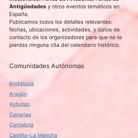
Antigüedades
y otros eventos temáticos en
España.
Publicamos todos los detalles relevantes:
fechas, ubicaciones, actividades, y datos de
contacto de los organizadores para que no te
pierdas ninguna cita del calendario histórico.
Comunidades Autónomas
Andalucía
Aragón
Asturias
Canarias
Cantabria
Castilla-La Mancha