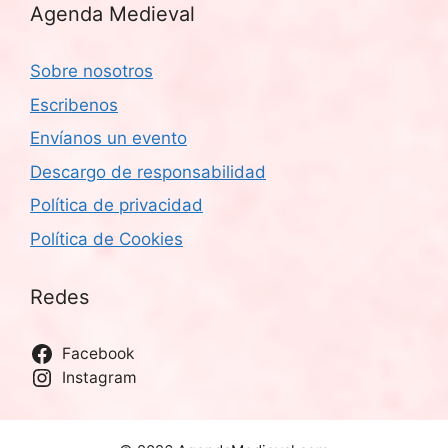
Agenda Medieval
Sobre nosotros
Escribenos
Envíanos un evento
Descargo de responsabilidad
Política de privacidad
Política de Cookies
Redes
Facebook
Instagram