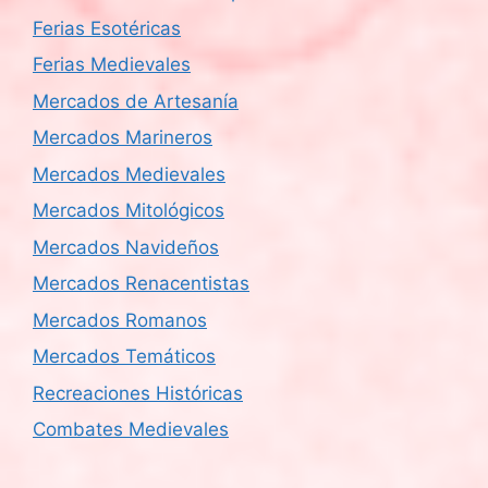
Ferias Esotéricas
Ferias Medievales
Mercados de Artesanía
Mercados Marineros
Mercados Medievales
Mercados Mitológicos
Mercados Navideños
Mercados Renacentistas
Mercados Romanos
Mercados Temáticos
Recreaciones Históricas
Combates Medievales