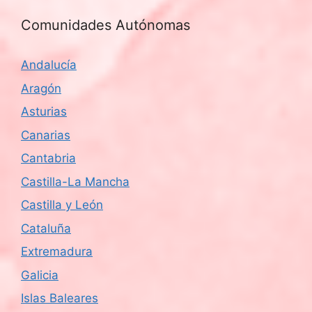
Comunidades Autónomas
Andalucía
Aragón
Asturias
Canarias
Cantabria
Castilla-La Mancha
Castilla y León
Cataluña
Extremadura
Galicia
Islas Baleares