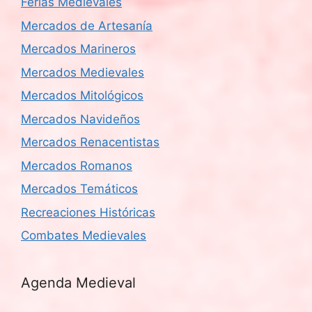
Ferias Medievales
Mercados de Artesanía
Mercados Marineros
Mercados Medievales
Mercados Mitológicos
Mercados Navideños
Mercados Renacentistas
Mercados Romanos
Mercados Temáticos
Recreaciones Históricas
Combates Medievales
Agenda Medieval