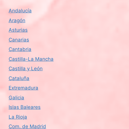
Andalucía
Aragón
Asturias
Canarias
Cantabria
Castilla-La Mancha
Castilla y León
Cataluña
Extremadura
Galicia
Islas Baleares
La Rioja
Com. de Madrid