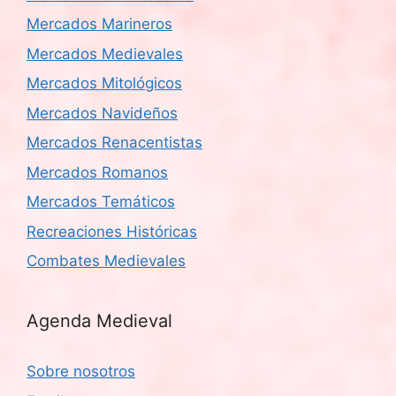
Mercados Marineros
Mercados Medievales
Mercados Mitológicos
Mercados Navideños
Mercados Renacentistas
Mercados Romanos
Mercados Temáticos
Recreaciones Históricas
Combates Medievales
Agenda Medieval
Sobre nosotros