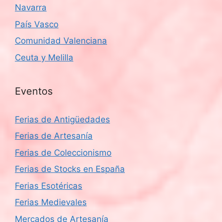
Navarra
País Vasco
Comunidad Valenciana
Ceuta y Melilla
Eventos
Ferias de Antigüedades
Ferias de Artesanía
Ferias de Coleccionismo
Ferias de Stocks en España
Ferias Esotéricas
Ferias Medievales
Mercados de Artesanía