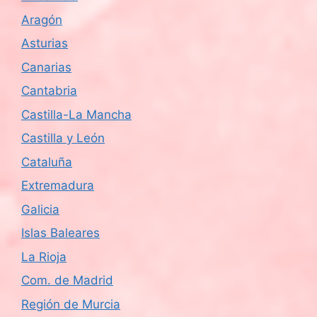
Aragón
Asturias
Canarias
Cantabria
Castilla-La Mancha
Castilla y León
Cataluña
Extremadura
Galicia
Islas Baleares
La Rioja
Com. de Madrid
Región de Murcia