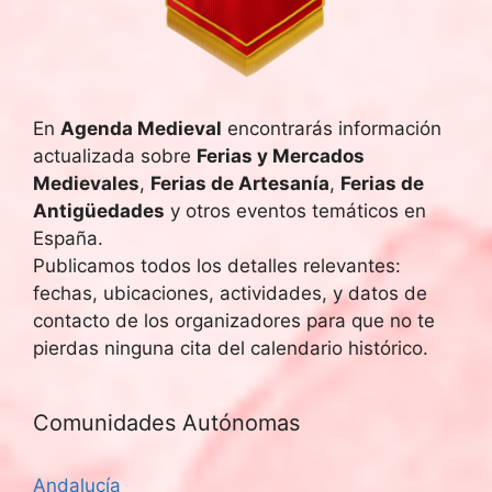
.
En
Agenda Medieval
encontrarás información
actualizada sobre
Ferias y Mercados
Medievales
,
Ferias de Artesanía
,
Ferias de
Antigüedades
y otros eventos temáticos en
España.
Publicamos todos los detalles relevantes:
fechas, ubicaciones, actividades, y datos de
contacto de los organizadores para que no te
pierdas ninguna cita del calendario histórico.
Comunidades Autónomas
Andalucía