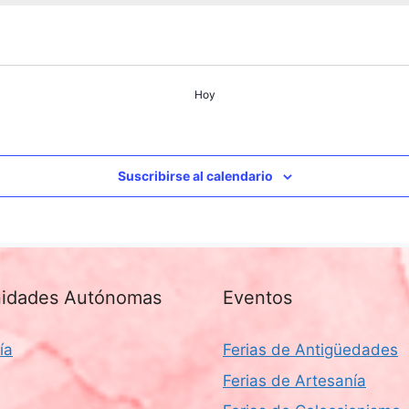
Hoy
Suscribirse al calendario
idades Autónomas
Eventos
ía
Ferias de Antigüedades
Ferias de Artesanía