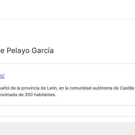
e Pelayo García
es/
añol de la provincia de León, en la comunidad autónoma de Castilla
roximada de 350 habitantes.