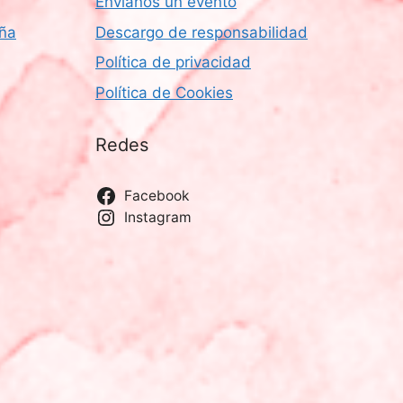
Envíanos un evento
aña
Descargo de responsabilidad
Política de privacidad
Política de Cookies
Redes
Facebook
Instagram