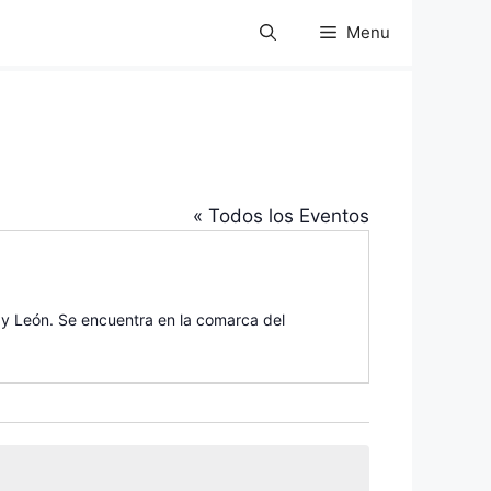
Menu
« Todos los Eventos
 y León. Se encuentra en la comarca del