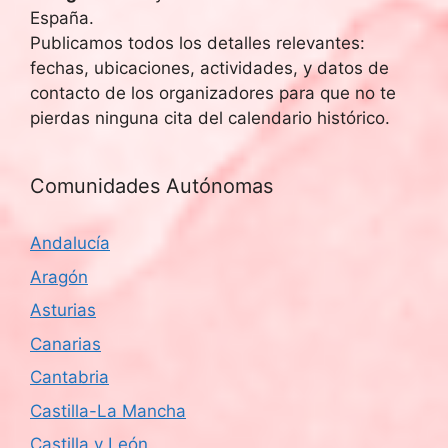
España.
Publicamos todos los detalles relevantes:
fechas, ubicaciones, actividades, y datos de
contacto de los organizadores para que no te
pierdas ninguna cita del calendario histórico.
Comunidades Autónomas
Andalucía
Aragón
Asturias
Canarias
Cantabria
Castilla-La Mancha
Castilla y León