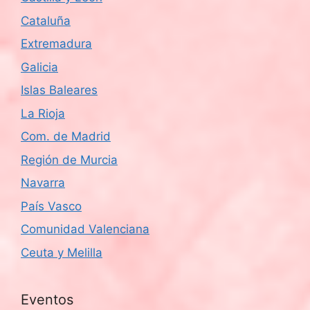
Cataluña
Extremadura
Galicia
Islas Baleares
La Rioja
Com. de Madrid
Región de Murcia
Navarra
País Vasco
Comunidad Valenciana
Ceuta y Melilla
Eventos