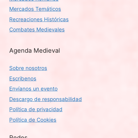
Mercados Temáticos
Recreaciones Históricas
Combates Medievales
Agenda Medieval
Sobre nosotros
Escribenos
Envíanos un evento
Descargo de responsabilidad
Política de privacidad
Política de Cookies
Redes