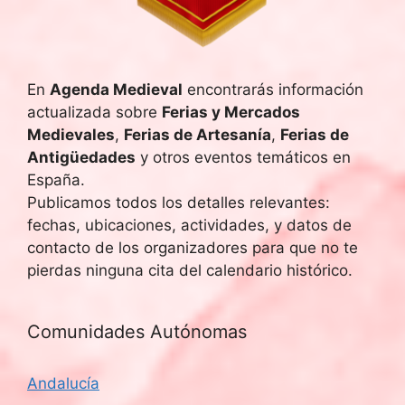
En
Agenda Medieval
encontrarás información
actualizada sobre
Ferias y Mercados
Medievales
,
Ferias de Artesanía
,
Ferias de
Antigüedades
y otros eventos temáticos en
España.
Publicamos todos los detalles relevantes:
fechas, ubicaciones, actividades, y datos de
contacto de los organizadores para que no te
pierdas ninguna cita del calendario histórico.
Comunidades Autónomas
Andalucía