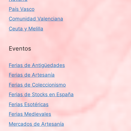
País Vasco
Comunidad Valenciana
Ceuta y Melilla
Eventos
Ferias de Antigüedades
Ferias de Artesanía
Ferias de Coleccionismo
Ferias de Stocks en España
Ferias Esotéricas
Ferias Medievales
Mercados de Artesanía