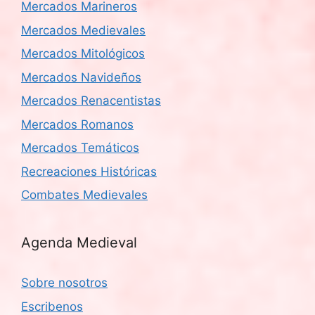
Mercados Marineros
Mercados Medievales
Mercados Mitológicos
Mercados Navideños
Mercados Renacentistas
Mercados Romanos
Mercados Temáticos
Recreaciones Históricas
Combates Medievales
Agenda Medieval
Sobre nosotros
Escribenos