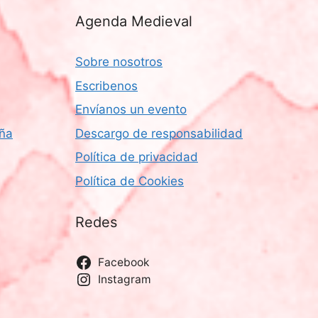
Agenda Medieval
Sobre nosotros
Escribenos
Envíanos un evento
aña
Descargo de responsabilidad
Política de privacidad
Política de Cookies
Redes
Facebook
Instagram