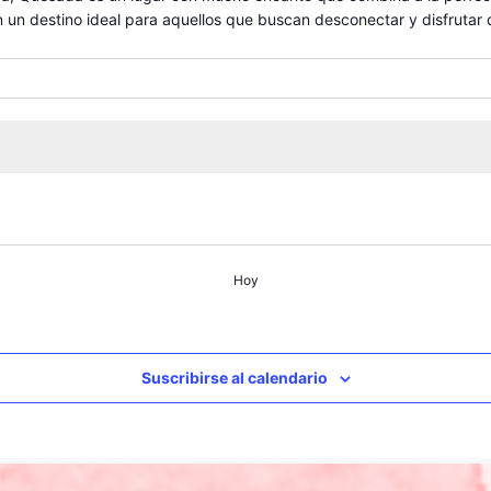
n un destino ideal para aquellos que buscan desconectar y disfrutar d
Hoy
Suscribirse al calendario