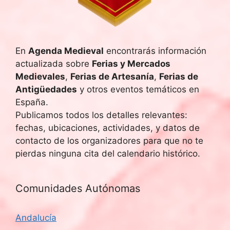
En
Agenda Medieval
encontrarás información
actualizada sobre
Ferias y Mercados
Medievales
,
Ferias de Artesanía
,
Ferias de
Antigüedades
y otros eventos temáticos en
España.
Publicamos todos los detalles relevantes:
fechas, ubicaciones, actividades, y datos de
contacto de los organizadores para que no te
pierdas ninguna cita del calendario histórico.
Comunidades Autónomas
Andalucía