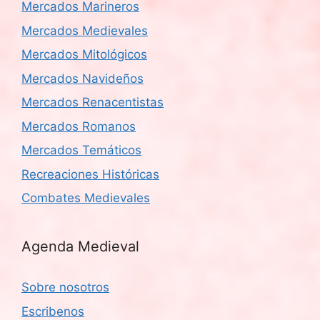
Mercados Marineros
Mercados Medievales
Mercados Mitológicos
Mercados Navideños
Mercados Renacentistas
Mercados Romanos
Mercados Temáticos
Recreaciones Históricas
Combates Medievales
Agenda Medieval
Sobre nosotros
Escribenos