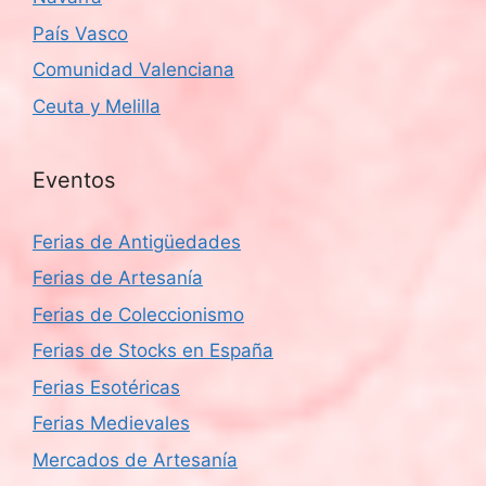
País Vasco
Comunidad Valenciana
Ceuta y Melilla
Eventos
Ferias de Antigüedades
Ferias de Artesanía
Ferias de Coleccionismo
Ferias de Stocks en España
Ferias Esotéricas
Ferias Medievales
Mercados de Artesanía