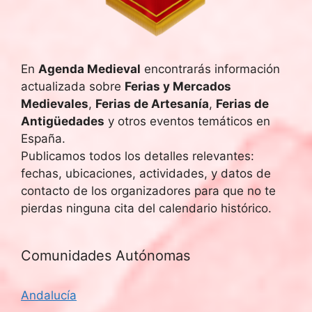
En
Agenda Medieval
encontrarás información
actualizada sobre
Ferias y Mercados
Medievales
,
Ferias de Artesanía
,
Ferias de
Antigüedades
y otros eventos temáticos en
España.
Publicamos todos los detalles relevantes:
fechas, ubicaciones, actividades, y datos de
contacto de los organizadores para que no te
pierdas ninguna cita del calendario histórico.
Comunidades Autónomas
Andalucía