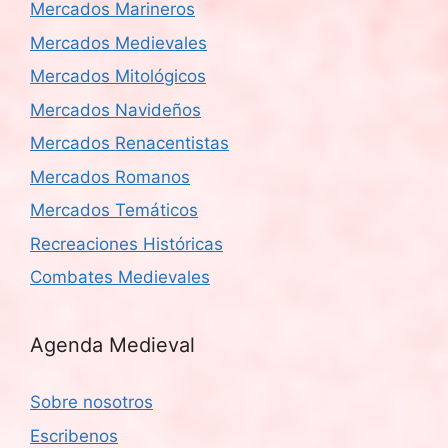
Mercados Marineros
Mercados Medievales
Mercados Mitológicos
Mercados Navideños
Mercados Renacentistas
Mercados Romanos
Mercados Temáticos
Recreaciones Históricas
Combates Medievales
Agenda Medieval
Sobre nosotros
Escribenos