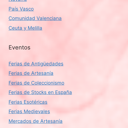
País Vasco
Comunidad Valenciana
Ceuta y Melilla
Eventos
Ferias de Antigüedades
Ferias de Artesanía
Ferias de Coleccionismo
Ferias de Stocks en España
Ferias Esotéricas
Ferias Medievales
Mercados de Artesanía