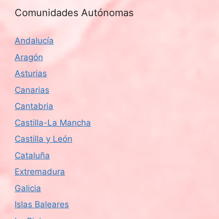
Comunidades Autónomas
Andalucía
Aragón
Asturias
Canarias
Cantabria
Castilla-La Mancha
Castilla y León
Cataluña
Extremadura
Galicia
Islas Baleares