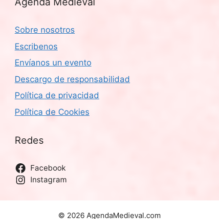
Agenda Medieval
Sobre nosotros
Escribenos
Envíanos un evento
Descargo de responsabilidad
Política de privacidad
Política de Cookies
Redes
Facebook
Instagram
© 2026 AgendaMedieval.com