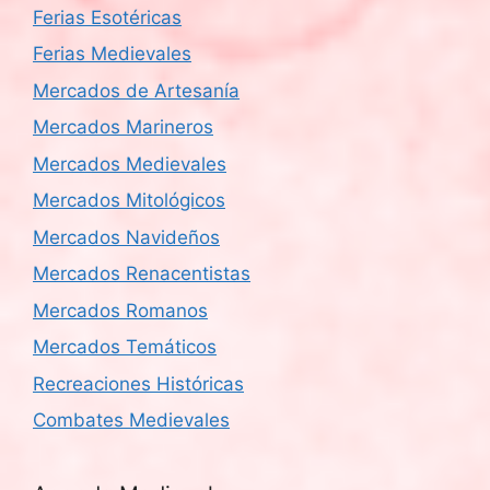
Ferias Esotéricas
Ferias Medievales
Mercados de Artesanía
Mercados Marineros
Mercados Medievales
Mercados Mitológicos
Mercados Navideños
Mercados Renacentistas
Mercados Romanos
Mercados Temáticos
Recreaciones Históricas
Combates Medievales