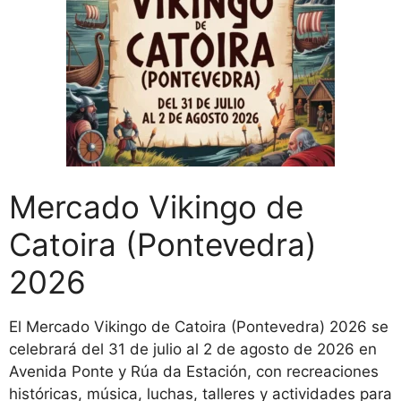
Mercado Vikingo de
Catoira (Pontevedra)
2026
El Mercado Vikingo de Catoira (Pontevedra) 2026 se
celebrará del 31 de julio al 2 de agosto de 2026 en
Avenida Ponte y Rúa da Estación, con recreaciones
históricas, música, luchas, talleres y actividades para