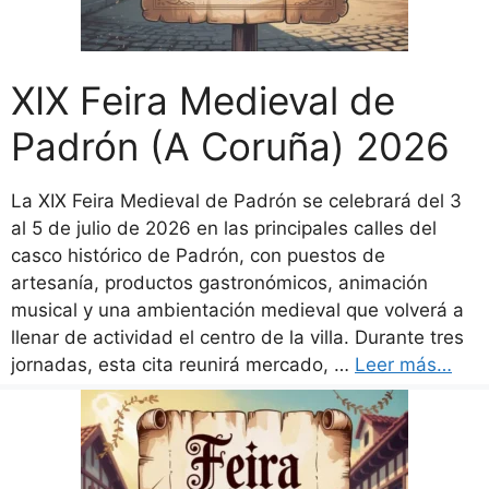
XIX Feira Medieval de
Padrón (A Coruña) 2026
La XIX Feira Medieval de Padrón se celebrará del 3
al 5 de julio de 2026 en las principales calles del
casco histórico de Padrón, con puestos de
artesanía, productos gastronómicos, animación
musical y una ambientación medieval que volverá a
llenar de actividad el centro de la villa. Durante tres
jornadas, esta cita reunirá mercado, …
Leer más…