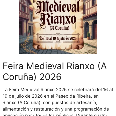
Feira Medieval Rianxo (A
Coruña) 2026
La Feira Medieval Rianxo 2026 se celebrará del 16 al
19 de julio de 2026 en el Paseo da Ribeira, en
Rianxo (A Coruña), con puestos de artesanía,
alimentación y restauración y una programación de
animación para todos los públicos. Durante cuatro