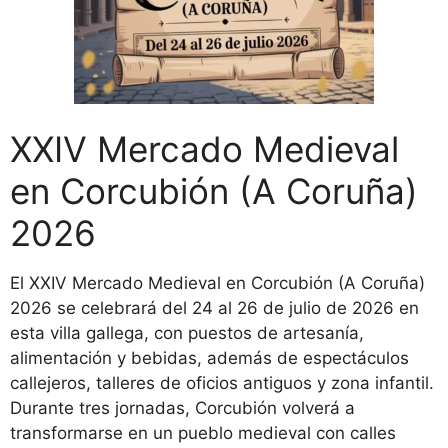
XXIV Mercado Medieval
en Corcubión (A Coruña)
2026
El XXIV Mercado Medieval en Corcubión (A Coruña)
2026 se celebrará del 24 al 26 de julio de 2026 en
esta villa gallega, con puestos de artesanía,
alimentación y bebidas, además de espectáculos
callejeros, talleres de oficios antiguos y zona infantil.
Durante tres jornadas, Corcubión volverá a
transformarse en un pueblo medieval con calles