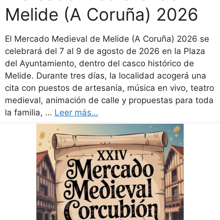
Melide (A Coruña) 2026
El Mercado Medieval de Melide (A Coruña) 2026 se
celebrará del 7 al 9 de agosto de 2026 en la Plaza
del Ayuntamiento, dentro del casco histórico de
Melide. Durante tres días, la localidad acogerá una
cita con puestos de artesanía, música en vivo, teatro
medieval, animación de calle y propuestas para toda
la familia, …
Leer más…