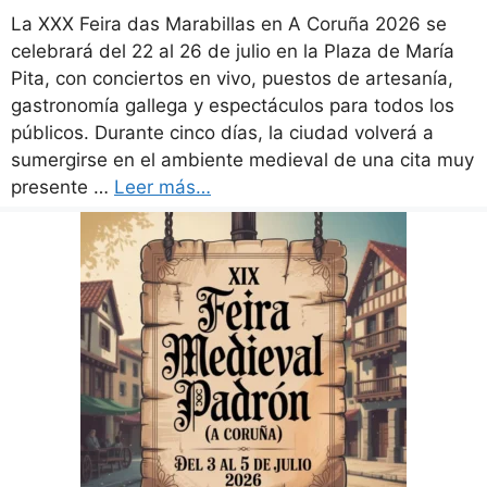
La XXX Feira das Marabillas en A Coruña 2026 se
celebrará del 22 al 26 de julio en la Plaza de María
Pita, con conciertos en vivo, puestos de artesanía,
gastronomía gallega y espectáculos para todos los
públicos. Durante cinco días, la ciudad volverá a
sumergirse en el ambiente medieval de una cita muy
presente …
Leer más…