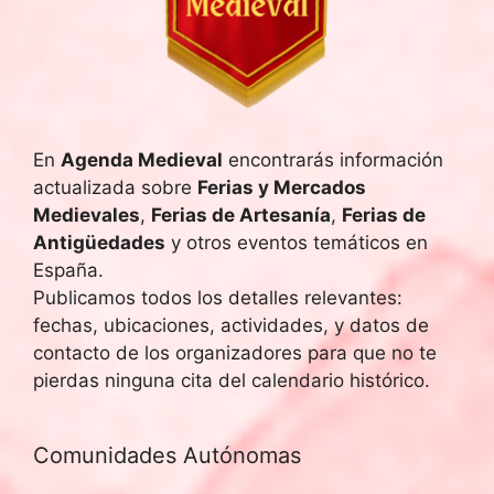
En
Agenda Medieval
encontrarás información
actualizada sobre
Ferias y Mercados
Medievales
,
Ferias de Artesanía
,
Ferias de
Antigüedades
y otros eventos temáticos en
España.
Publicamos todos los detalles relevantes:
fechas, ubicaciones, actividades, y datos de
contacto de los organizadores para que no te
pierdas ninguna cita del calendario histórico.
Comunidades Autónomas