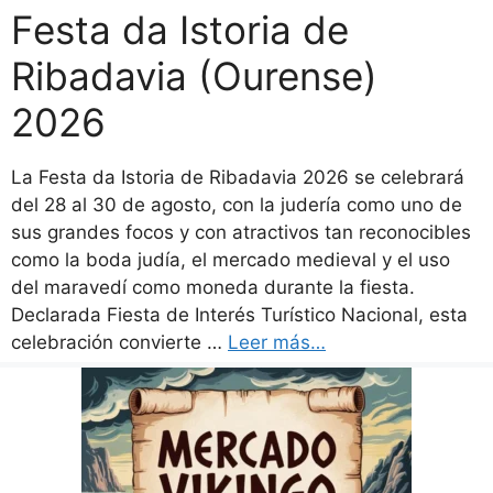
Festa da Istoria de
Ribadavia (Ourense)
2026
La Festa da Istoria de Ribadavia 2026 se celebrará
del 28 al 30 de agosto, con la judería como uno de
sus grandes focos y con atractivos tan reconocibles
como la boda judía, el mercado medieval y el uso
del maravedí como moneda durante la fiesta.
Declarada Fiesta de Interés Turístico Nacional, esta
celebración convierte …
Leer más…