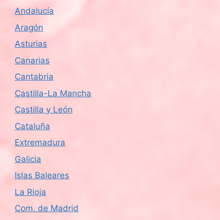
Andalucía
Aragón
Asturias
Canarias
Cantabria
Castilla-La Mancha
Castilla y León
Cataluña
Extremadura
Galicia
Islas Baleares
La Rioja
Com. de Madrid