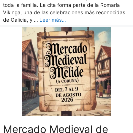
toda la familia. La cita forma parte de la Romaría
Vikinga, una de las celebraciones más reconocidas
de Galicia, y …
Leer más…
Mercado Medieval de