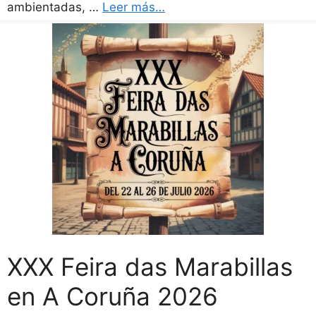
ambientadas, …
Leer más…
XXX Feira das Marabillas
en A Coruña 2026