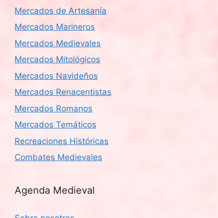
Mercados de Artesanía
Mercados Marineros
Mercados Medievales
Mercados Mitológicos
Mercados Navideños
Mercados Renacentistas
Mercados Romanos
Mercados Temáticos
Recreaciones Históricas
Combates Medievales
Agenda Medieval