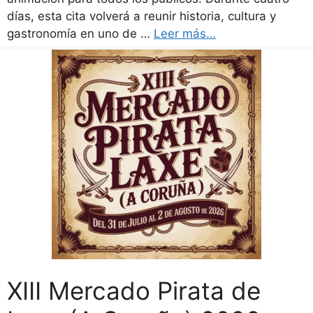
días, esta cita volverá a reunir historia, cultura y
gastronomía en uno de …
Leer más…
XIII Mercado Pirata de