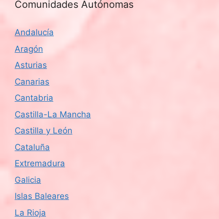
Comunidades Autónomas
Andalucía
Aragón
Asturias
Canarias
Cantabria
Castilla-La Mancha
Castilla y León
Cataluña
Extremadura
Galicia
Islas Baleares
La Rioja