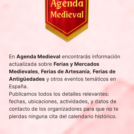
En
Agenda Medieval
encontrarás información
actualizada sobre
Ferias y Mercados
Medievales
,
Ferias de Artesanía
,
Ferias de
Antigüedades
y otros eventos temáticos en
España.
Publicamos todos los detalles relevantes:
fechas, ubicaciones, actividades, y datos de
contacto de los organizadores para que no te
pierdas ninguna cita del calendario histórico.