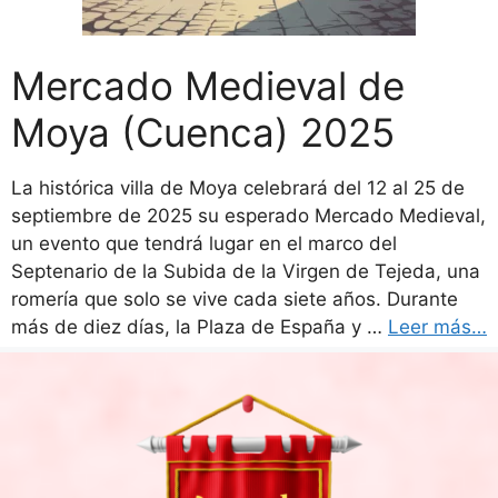
Mercado Medieval de
Moya (Cuenca) 2025
La histórica villa de Moya celebrará del 12 al 25 de
septiembre de 2025 su esperado Mercado Medieval,
un evento que tendrá lugar en el marco del
Septenario de la Subida de la Virgen de Tejeda, una
romería que solo se vive cada siete años. Durante
más de diez días, la Plaza de España y …
Leer más…