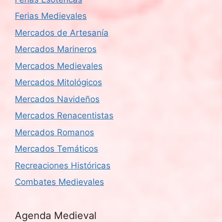
Ferias Medievales
Mercados de Artesanía
Mercados Marineros
Mercados Medievales
Mercados Mitológicos
Mercados Navideños
Mercados Renacentistas
Mercados Romanos
Mercados Temáticos
Recreaciones Históricas
Combates Medievales
Agenda Medieval