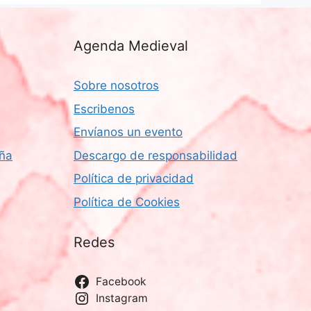
Agenda Medieval
Sobre nosotros
Escribenos
Envíanos un evento
aña
Descargo de responsabilidad
Política de privacidad
Política de Cookies
Redes
Facebook
Instagram