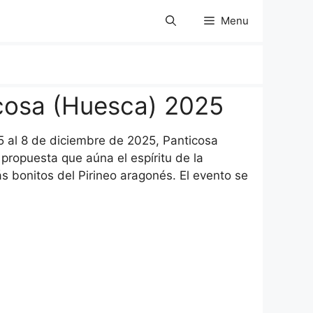
Menu
cosa (Huesca) 2025
 5 al 8 de diciembre de 2025, Panticosa
propuesta que aúna el espíritu de la
s bonitos del Pirineo aragonés. El evento se