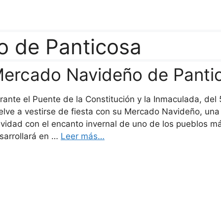
 de Panticosa
ercado Navideño de Panti
rante el Puente de la Constitución y la Inmaculada, del
elve a vestirse de fiesta con su Mercado Navideño, una 
vidad con el encanto invernal de uno de los pueblos má
sarrollará en …
Leer más…