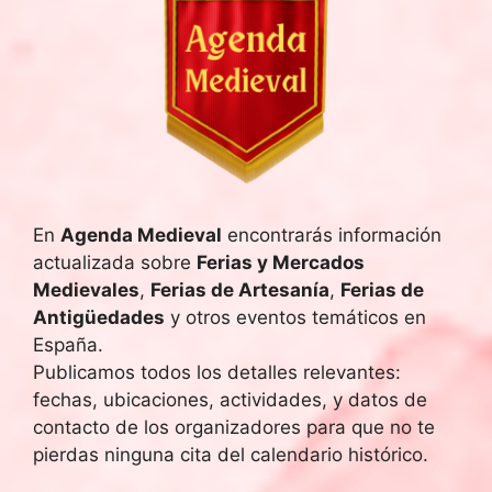
En
Agenda Medieval
encontrarás información
actualizada sobre
Ferias y Mercados
Medievales
,
Ferias de Artesanía
,
Ferias de
Antigüedades
y otros eventos temáticos en
España.
Publicamos todos los detalles relevantes:
fechas, ubicaciones, actividades, y datos de
contacto de los organizadores para que no te
pierdas ninguna cita del calendario histórico.