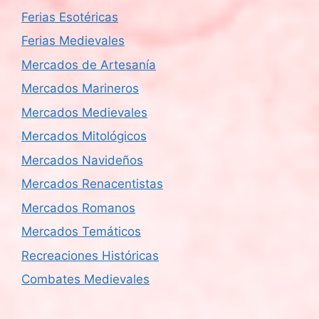
Ferias Esotéricas
Ferias Medievales
Mercados de Artesanía
Mercados Marineros
Mercados Medievales
Mercados Mitológicos
Mercados Navideños
Mercados Renacentistas
Mercados Romanos
Mercados Temáticos
Recreaciones Históricas
Combates Medievales