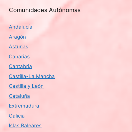
Comunidades Autónomas
Andalucía
Aragón
Asturias
Canarias
Cantabria
Castilla-La Mancha
Castilla y León
Cataluña
Extremadura
Galicia
Islas Baleares