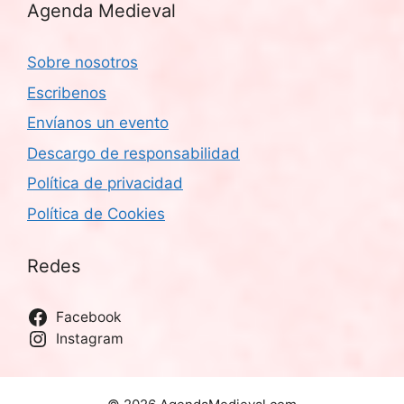
Agenda Medieval
Sobre nosotros
Escribenos
Envíanos un evento
Descargo de responsabilidad
Política de privacidad
Política de Cookies
Redes
Facebook
Instagram