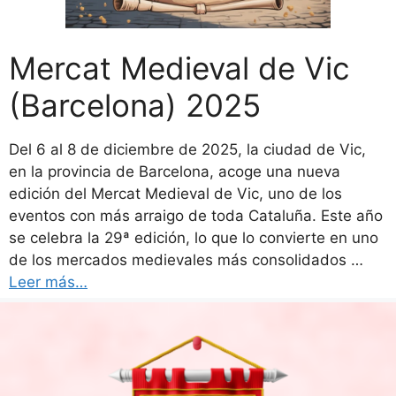
Mercat Medieval de Vic
(Barcelona) 2025
Del 6 al 8 de diciembre de 2025, la ciudad de Vic,
en la provincia de Barcelona, acoge una nueva
edición del Mercat Medieval de Vic, uno de los
eventos con más arraigo de toda Cataluña. Este año
se celebra la 29ª edición, lo que lo convierte en uno
de los mercados medievales más consolidados …
Leer más…