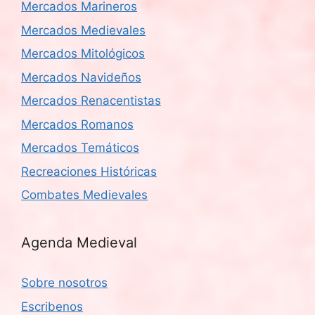
Mercados Marineros
Mercados Medievales
Mercados Mitológicos
Mercados Navideños
Mercados Renacentistas
Mercados Romanos
Mercados Temáticos
Recreaciones Históricas
Combates Medievales
Agenda Medieval
Sobre nosotros
Escribenos