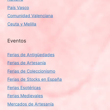
País Vasco
Comunidad Valenciana
Ceuta y Melilla
Eventos
Ferias de Antigüedades
Ferias de Artesanía
Ferias de Coleccionismo
Ferias de Stocks en España
Ferias Esotéricas
Ferias Medievales
Mercados de Artesanía