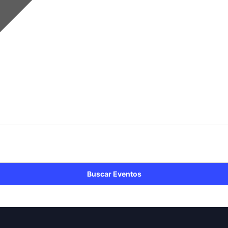
Buscar Eventos