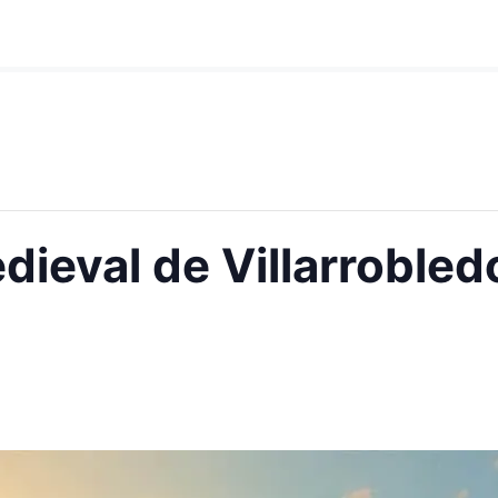
ieval de Villarrobled