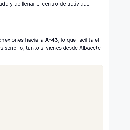
do y de llenar el centro de actividad
onexiones hacia la
A-43
, lo que facilita el
 sencillo, tanto si vienes desde Albacete