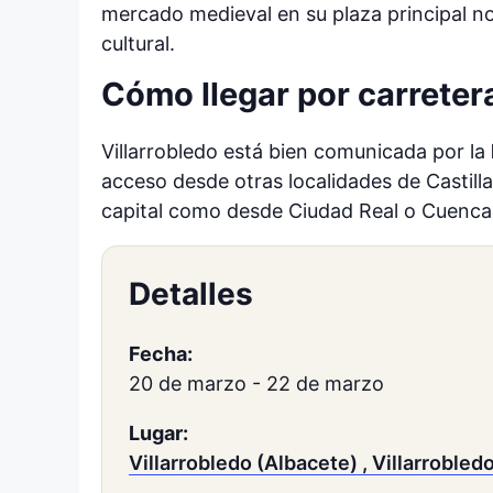
mercado medieval en su plaza principal no
cultural.
Cómo llegar por carreter
Villarrobledo está bien comunicada por la
acceso desde otras localidades de Castill
capital como desde Ciudad Real o Cuenca
Detalles
Fecha:
20 de marzo
-
22 de marzo
Lugar:
Villarrobledo (Albacete) , Villarrobled