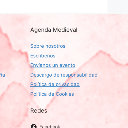
Agenda Medieval
Sobre nosotros
Escribenos
Envíanos un evento
aña
Descargo de responsabilidad
Política de privacidad
Política de Cookies
Redes
Facebook