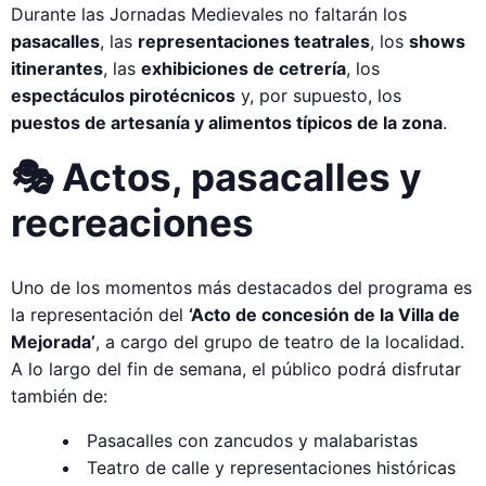
Durante las Jornadas Medievales no faltarán los
pasacalles
, las
representaciones teatrales
, los
shows
itinerantes
, las
exhibiciones de cetrería
, los
espectáculos pirotécnicos
y, por supuesto, los
puestos de artesanía y alimentos típicos de la zona
.
🎭 Actos, pasacalles y
recreaciones
Uno de los momentos más destacados del programa es
la representación del
‘Acto de concesión de la Villa de
Mejorada’
, a cargo del grupo de teatro de la localidad.
A lo largo del fin de semana, el público podrá disfrutar
también de:
Pasacalles con zancudos y malabaristas
Teatro de calle y representaciones históricas