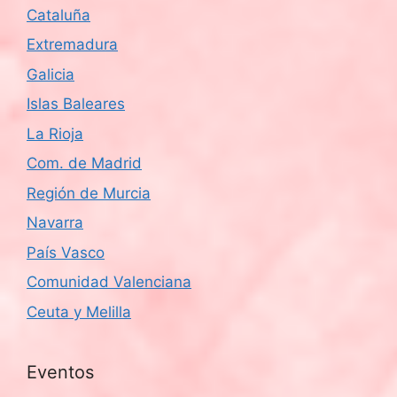
Cataluña
Extremadura
Galicia
Islas Baleares
La Rioja
Com. de Madrid
Región de Murcia
Navarra
País Vasco
Comunidad Valenciana
Ceuta y Melilla
Eventos