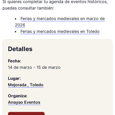
Si quieres completar tu agenda de eventos históricos,
puedes consultar también:
Ferias y mercados medievales en marzo de
2026
Ferias y mercados medievales en Toledo
Detalles
Fecha:
14 de marzo
-
15 de marzo
Lugar:
Mejorada , Toledo
Organiza:
Anayao Eventos