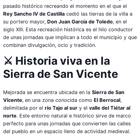
pasado histórico recreando el momento en el que el
Rey Sancho IV de Castilla
cedió las tierras de la villa a
su portero mayor,
Don Juan García de Toledo
, en el
siglo XIII. Esta recreación histórica es el hilo conductor
de unas jornadas que implican a todo el municipio y que
combinan divulgación, ocio y tradición.
⚔️ Historia viva en la
Sierra de San Vicente
Mejorada se encuentra ubicada en la
Sierra de San
Vicente
, en una zona conocida como
El Berrocal
,
delimitada por el
río Tajo al sur
y el
valle del Tiétar al
norte
. Este entorno natural e histórico sirve de marco
perfecto para unas jornadas que convierten las calles
del pueblo en un espacio lleno de actividad medieval.