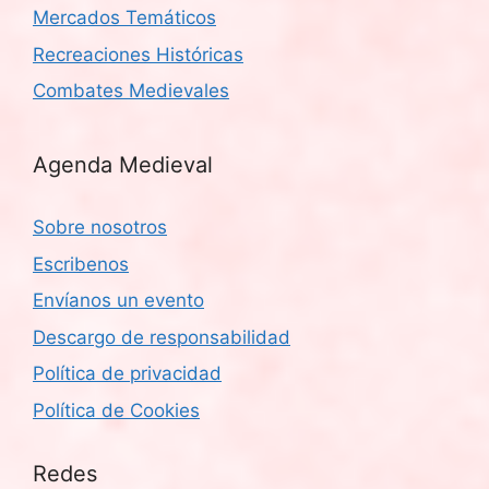
Mercados Temáticos
Recreaciones Históricas
Combates Medievales
Agenda Medieval
Sobre nosotros
Escribenos
Envíanos un evento
Descargo de responsabilidad
Política de privacidad
Política de Cookies
Redes