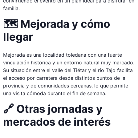
convirtiendo el evento en un plan ideal para disfrutar en
familia.
🗺️ Mejorada y cómo
llegar
Mejorada es una localidad toledana con una fuerte
vinculación histórica y un entorno natural muy marcado.
Su situación entre el valle del Tiétar y el río Tajo facilita
el acceso por carretera desde distintos puntos de la
provincia y de comunidades cercanas, lo que permite
una visita cómoda durante el fin de semana.
🔗 Otras jornadas y
mercados de interés