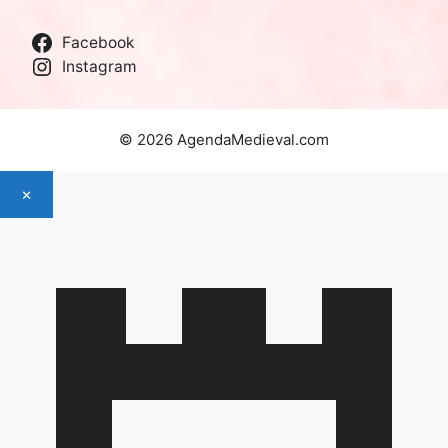
Facebook
Instagram
© 2026 AgendaMedieval.com
×