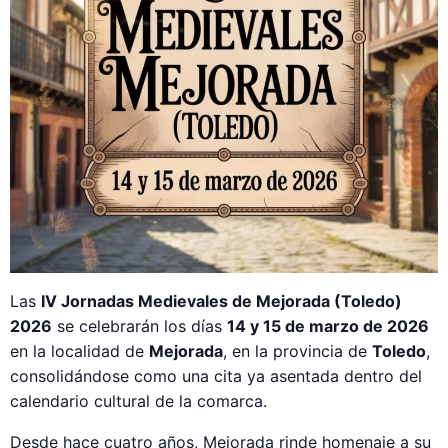
Las
IV Jornadas Medievales de Mejorada (Toledo)
2026
se celebrarán los días
14 y 15 de marzo de 2026
en la localidad de
Mejorada
, en la provincia de
Toledo
,
consolidándose como una cita ya asentada dentro del
calendario cultural de la comarca.
Desde hace cuatro años, Mejorada rinde homenaje a su