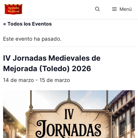
Saltar
Menú
al
contenido
« Todos los Eventos
Este evento ha pasado.
IV Jornadas Medievales de
Mejorada (Toledo) 2026
14 de marzo
-
15 de marzo