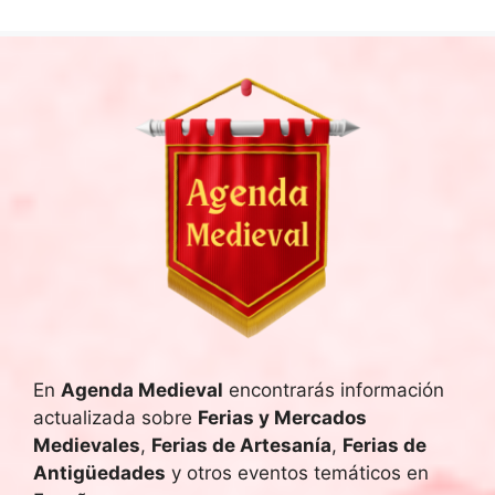
En
Agenda Medieval
encontrarás información
actualizada sobre
Ferias y Mercados
Medievales
,
Ferias de Artesanía
,
Ferias de
Antigüedades
y otros eventos temáticos en