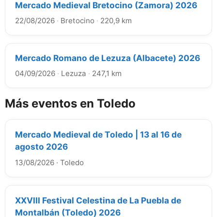
Mercado Medieval Bretocino (Zamora) 2026
22/08/2026
·
Bretocino
·
220,9 km
Mercado Romano de Lezuza (Albacete) 2026
04/09/2026
·
Lezuza
·
247,1 km
Más eventos en Toledo
Mercado Medieval de Toledo | 13 al 16 de
agosto 2026
13/08/2026
·
Toledo
XXVIII Festival Celestina de La Puebla de
Montalbán (Toledo) 2026