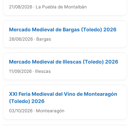
21/08/2026
·
La Puebla de Montalbán
Mercado Medieval de Bargas (Toledo) 2026
28/08/2026
·
Bargas
Mercado Medieval de Illescas (Toledo) 2026
11/09/2026
·
Illescas
XXI Feria Medieval del Vino de Montearagón
(Toledo) 2026
03/10/2026
·
Montearagón