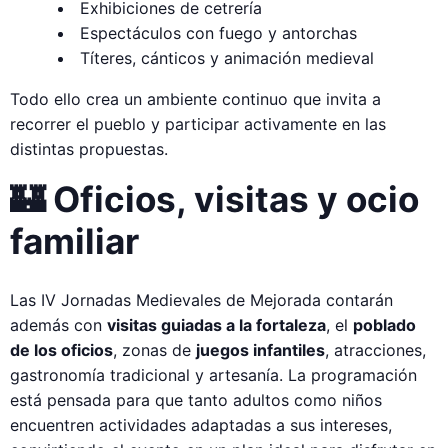
Exhibiciones de cetrería
Espectáculos con fuego y antorchas
Títeres, cánticos y animación medieval
Todo ello crea un ambiente continuo que invita a
recorrer el pueblo y participar activamente en las
distintas propuestas.
🏰 Oficios, visitas y ocio
familiar
Las IV Jornadas Medievales de Mejorada contarán
además con
visitas guiadas a la fortaleza
, el
poblado
de los oficios
, zonas de
juegos infantiles
, atracciones,
gastronomía tradicional y artesanía. La programación
está pensada para que tanto adultos como niños
encuentren actividades adaptadas a sus intereses,