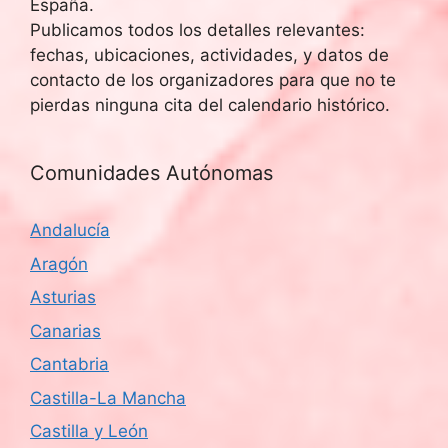
España.
Publicamos todos los detalles relevantes:
fechas, ubicaciones, actividades, y datos de
contacto de los organizadores para que no te
pierdas ninguna cita del calendario histórico.
Comunidades Autónomas
Andalucía
Aragón
Asturias
Canarias
Cantabria
Castilla-La Mancha
Castilla y León