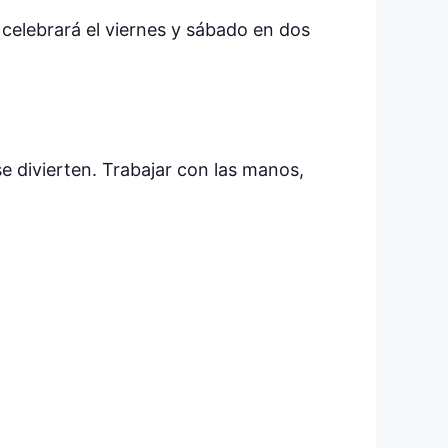
 celebrará el viernes y sábado en dos
 divierten. Trabajar con las manos,