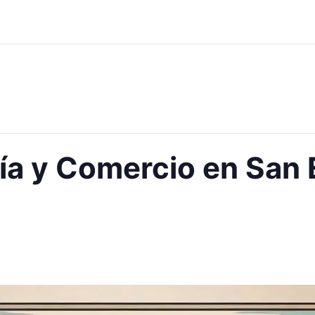
a y Comercio en San 