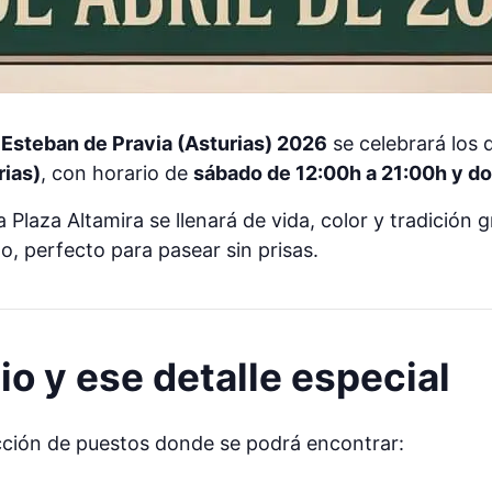
Esteban de Pravia (Asturias) 2026
se celebrará los 
rias)
, con horario de
sábado de 12:00h a 21:00h y d
a Plaza Altamira se llenará de vida, color y tradición 
 perfecto para pasear sin prisas.
io y ese detalle especial
cción de puestos donde se podrá encontrar: