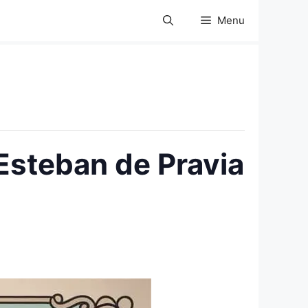
Menu
Esteban de Pravia