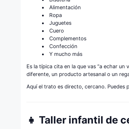
Alimentación
Ropa
Juguetes
Cuero
Complementos
Confección
Y mucho más
Es la típica cita en la que vas “a echar 
diferente, un producto artesanal o un reg
Aquí el trato es directo, cercano. Puedes
👧 Taller infantil de 