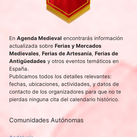
En
Agenda Medieval
encontrarás información
actualizada sobre
Ferias y Mercados
Medievales
,
Ferias de Artesanía
,
Ferias de
Antigüedades
y otros eventos temáticos en
España.
Publicamos todos los detalles relevantes:
fechas, ubicaciones, actividades, y datos de
contacto de los organizadores para que no te
pierdas ninguna cita del calendario histórico.
Comunidades Autónomas