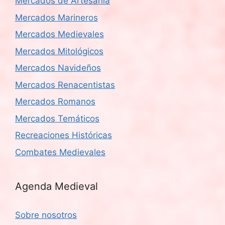
Mercados de Artesanía
Mercados Marineros
Mercados Medievales
Mercados Mitológicos
Mercados Navideños
Mercados Renacentistas
Mercados Romanos
Mercados Temáticos
Recreaciones Históricas
Combates Medievales
Agenda Medieval
Sobre nosotros