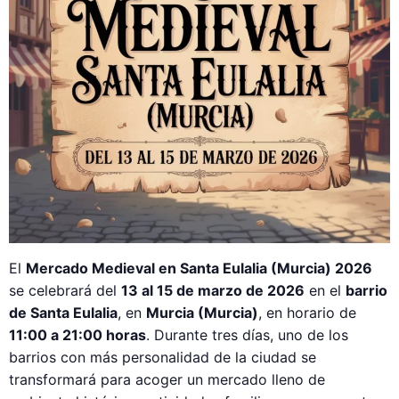
El
Mercado Medieval en Santa Eulalia (Murcia) 2026
se celebrará del
13 al 15 de marzo de 2026
en el
barrio
de Santa Eulalia
, en
Murcia (Murcia)
, en horario de
11:00 a 21:00 horas
. Durante tres días, uno de los
barrios con más personalidad de la ciudad se
transformará para acoger un mercado lleno de