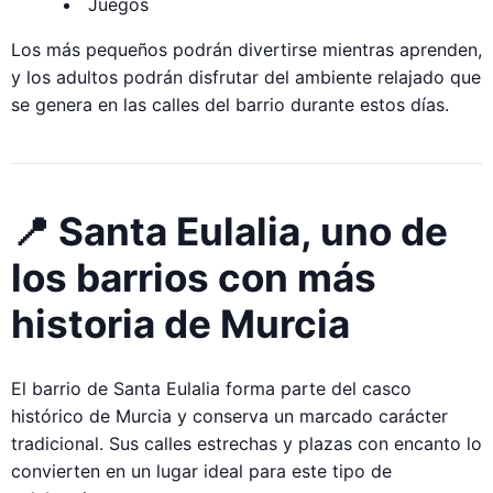
Juegos
Los más pequeños podrán divertirse mientras aprenden,
y los adultos podrán disfrutar del ambiente relajado que
se genera en las calles del barrio durante estos días.
📍 Santa Eulalia, uno de
los barrios con más
historia de Murcia
El barrio de Santa Eulalia forma parte del casco
histórico de Murcia y conserva un marcado carácter
tradicional. Sus calles estrechas y plazas con encanto lo
convierten en un lugar ideal para este tipo de