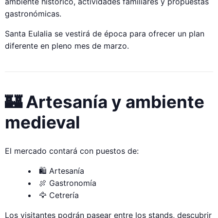
ambiente histórico, actividades familiares y propuestas
gastronómicas.
Santa Eulalia se vestirá de época para ofrecer un plan
diferente en pleno mes de marzo.
🏰 Artesanía y ambiente
medieval
El mercado contará con puestos de:
🛍 Artesanía
🍖 Gastronomía
🦅 Cetrería
Los visitantes podrán pasear entre los stands, descubrir