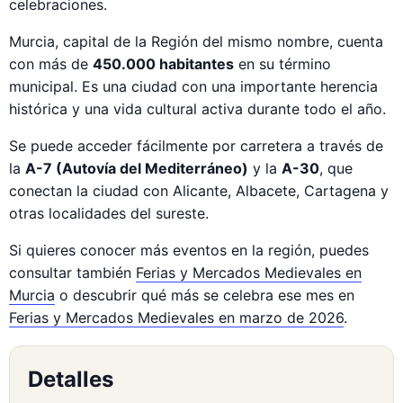
celebraciones.
Murcia, capital de la Región del mismo nombre, cuenta
con más de
450.000 habitantes
en su término
municipal. Es una ciudad con una importante herencia
histórica y una vida cultural activa durante todo el año.
Se puede acceder fácilmente por carretera a través de
la
A-7 (Autovía del Mediterráneo)
y la
A-30
, que
conectan la ciudad con Alicante, Albacete, Cartagena y
otras localidades del sureste.
Si quieres conocer más eventos en la región, puedes
consultar también
Ferias y Mercados Medievales en
Murcia
o descubrir qué más se celebra ese mes en
Ferias y Mercados Medievales en marzo de 2026
.
Detalles