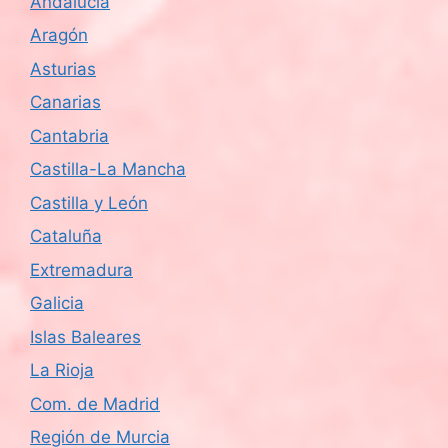
Andalucía
Aragón
Asturias
Canarias
Cantabria
Castilla-La Mancha
Castilla y León
Cataluña
Extremadura
Galicia
Islas Baleares
La Rioja
Com. de Madrid
Región de Murcia