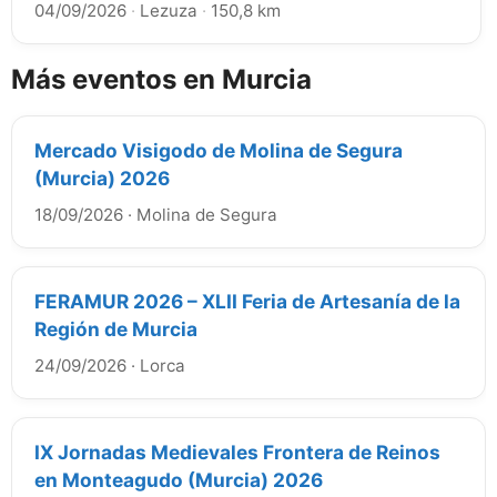
04/09/2026
·
Lezuza
·
150,8 km
Más eventos en Murcia
Mercado Visigodo de Molina de Segura
(Murcia) 2026
18/09/2026
·
Molina de Segura
FERAMUR 2026 – XLII Feria de Artesanía de la
Región de Murcia
24/09/2026
·
Lorca
IX Jornadas Medievales Frontera de Reinos
en Monteagudo (Murcia) 2026