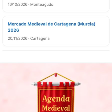
16/10/2026
·
Monteagudo
Mercado Medieval de Cartagena (Murcia)
2026
20/11/2026
·
Cartagena