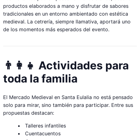
productos elaborados a mano y disfrutar de sabores
tradicionales en un entorno ambientado con estética
medieval. La cetrería, siempre llamativa, aportará uno
de los momentos más esperados del evento.
👨‍👩‍👧 Actividades para
toda la familia
El Mercado Medieval en Santa Eulalia no está pensado
solo para mirar, sino también para participar. Entre sus
propuestas destacan:
Talleres infantiles
Cuentacuentos