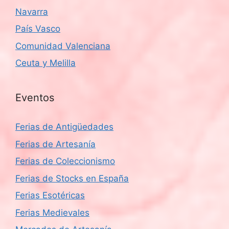
Navarra
País Vasco
Comunidad Valenciana
Ceuta y Melilla
Eventos
Ferias de Antigüedades
Ferias de Artesanía
Ferias de Coleccionismo
Ferias de Stocks en España
Ferias Esotéricas
Ferias Medievales