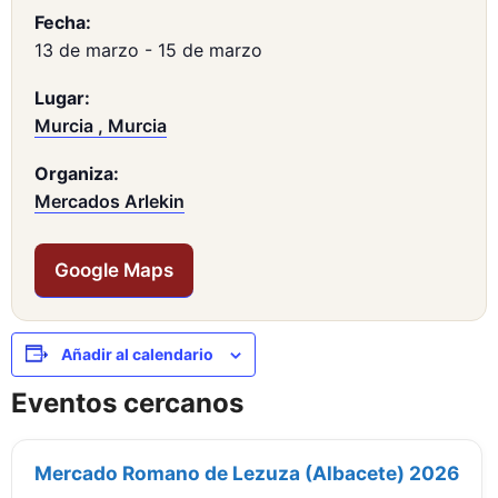
Fecha:
13 de marzo
-
15 de marzo
Lugar:
Murcia , Murcia
Organiza:
Mercados Arlekin
Google Maps
Añadir al calendario
Eventos cercanos
Mercado Romano de Lezuza (Albacete) 2026